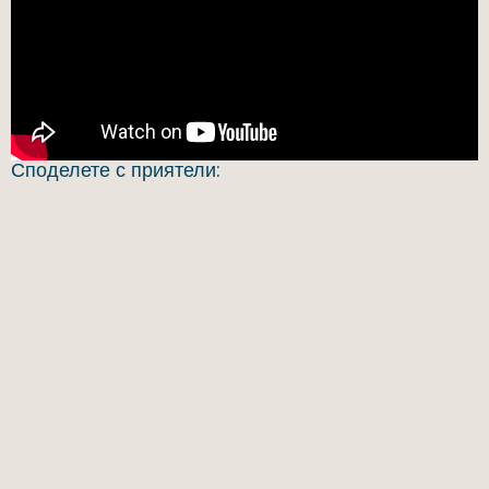
Споделете с приятели: