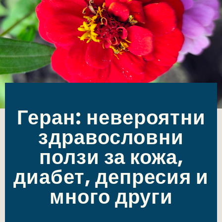
Геран: невероятни
здравословни
ползи за кожа,
диабет, депресия и
много други