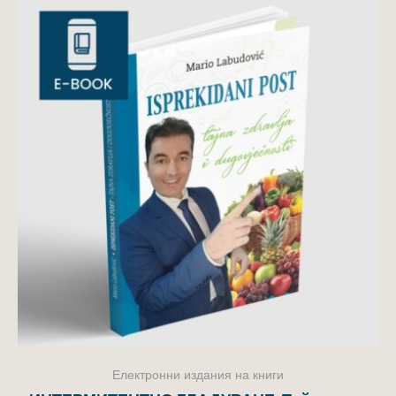
Електронни издания на книги