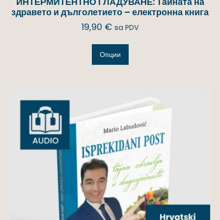
ИНТЕРМИТЕНТНО ГЛАДУВАНЕ: Тайната на
здравето и дълголетието – електронна книга
19,90
€
sa PDV
Опции