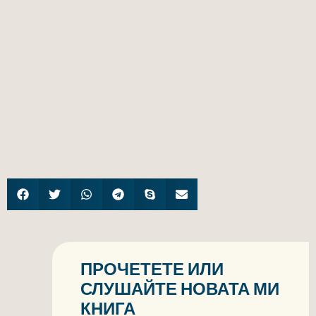
ПРОЧЕТЕТЕ ИЛИ
СЛУШАЙТЕ НОВАТА МИ
КНИГА