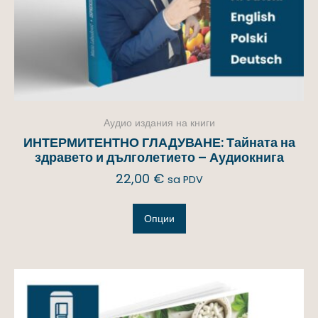
Аудио издания на книги
ИНТЕРМИТЕНТНО ГЛАДУВАНЕ: Тайната на
здравето и дълголетието – Аудиокнига
22,00
€
sa PDV
Опции