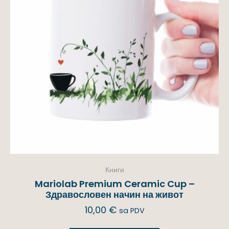
Книги
Mariolab Premium Ceramic Cup –
Здравословен начин на живот
10,00
€
sa PDV