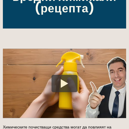
(рецепта)
Химическите почистващи средства могат да повлияят на