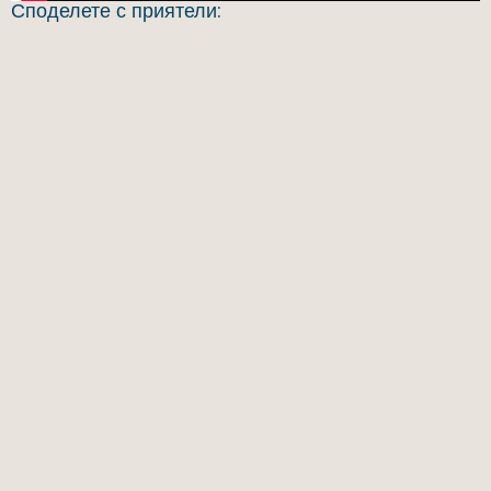
Споделете с приятели: