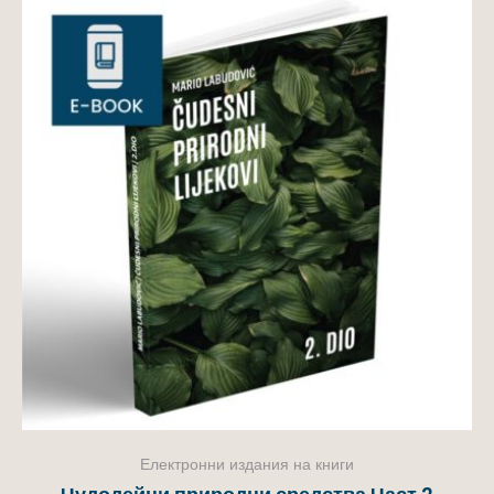
Електронни издания на книги