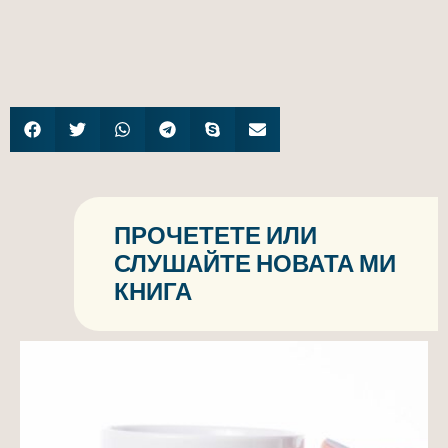
ПРОЧЕТЕТЕ ИЛИ
СЛУШАЙТЕ НОВАТА МИ
КНИГА