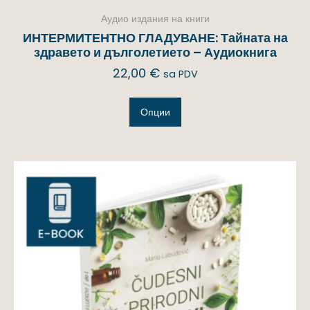
Аудио издания на книги
ИНТЕРМИТЕНТНО ГЛАДУВАНЕ: Тайната на
здравето и дълголетието – Аудиокнига
22,00
€
sa PDV
Опции