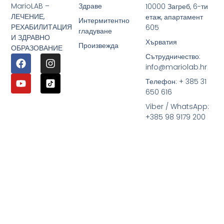
MarioLAB –
Здраве
10000 Загреб, 6-ти
ЛЕЧЕНИЕ,
етаж, апартамент
Интермитентно
РЕХАБИЛИТАЦИЯ
605
гладуване
И ЗДРАВНО
Хърватия
Произвежда
ОБРАЗОВАНИЕ
Сътрудничество:
info@mariolab.hr
Телефон: + 385 31
650 616
Viber / WhatsApp:
+385 98 9179 200