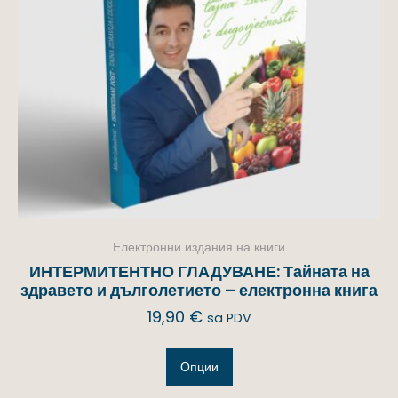
Електронни издания на книги
ИНТЕРМИТЕНТНО ГЛАДУВАНЕ: Тайната на
здравето и дълголетието – електронна книга
19,90
€
sa PDV
Опции