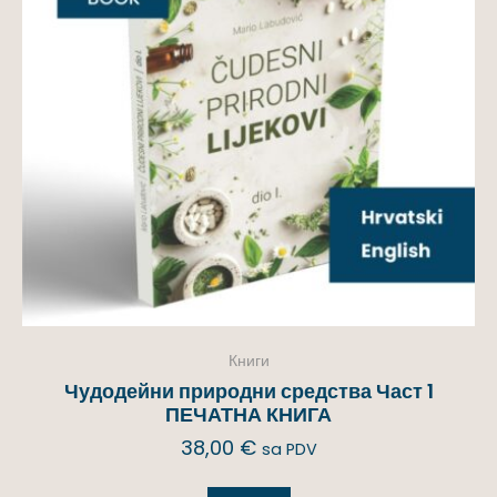
Книги
Чудодейни природни средства Част 1
ПЕЧАТНА КНИГА
38,00
€
sa PDV