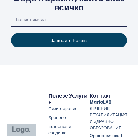
всичко
Запитайте Новини
Полезе
Услуги
Контакт
Н
MarioLAB
Физиотерапия
ЛЕЧЕНИЕ,
РЕХАБИЛИТАЦИЯ
Хранене
И ЗДРАВНО
Естествени
ОБРАЗОВАНИЕ
средства
Орешковичева 1