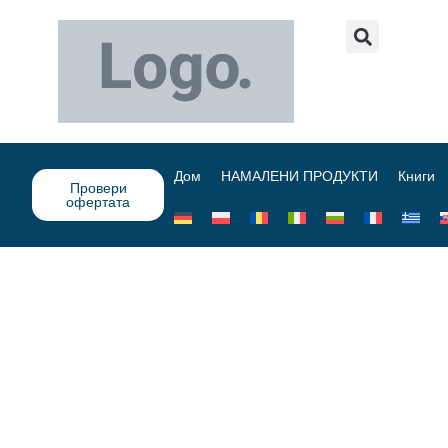
Дом
НАМАЛЕНИ ПРОДУКТИ
Книги
Провери
офертата