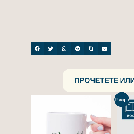
ПРОЧЕТЕТЕ ИЛИ
Разпро
дажба!