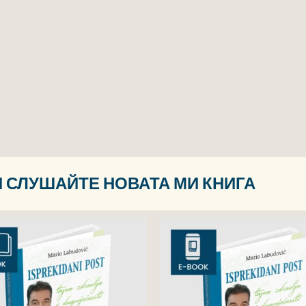
 СЛУШАЙТЕ НОВАТА МИ КНИГА