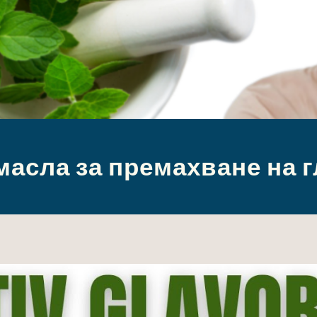
масла за премахване на 