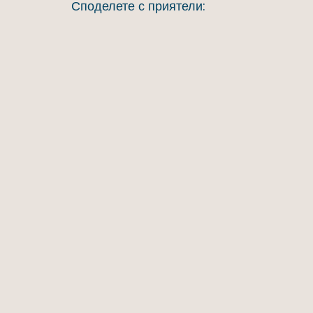
Споделете с приятели: