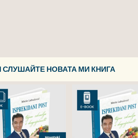
 СЛУШАЙТЕ НОВАТА МИ КНИГА