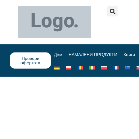
Дом
НАМАЛЕНИ ПРОДУКТИ
Книги
Провери
офертата