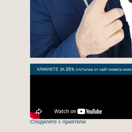
КЛИКНЕТЕ ЗА 25% отстъпка от най-новата книга
Споделете с приятели: