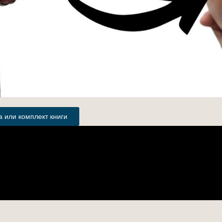
 или комплект книги