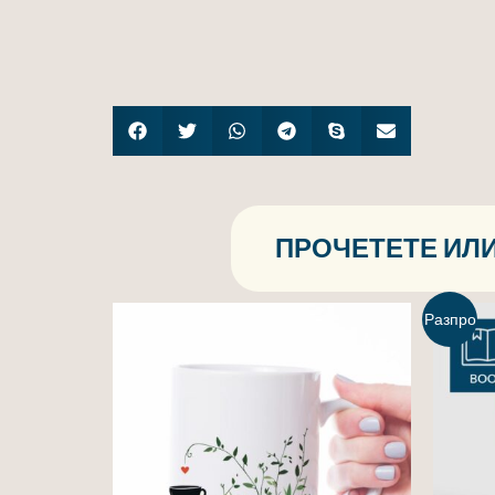
ПРОЧЕТЕТЕ ИЛИ
Разпро
дажба!