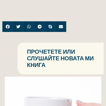
ПРОЧЕТЕТЕ ИЛИ
СЛУШАЙТЕ НОВАТА МИ
КНИГА