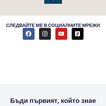
СЛЕДВАЙТЕ МЕ В СОЦИАЛНИТЕ МРЕЖИ
Бъди първият, който знае