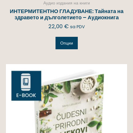
Аудио издания на книги
ИНТЕРМИТЕНТНО ГЛАДУВАНЕ: Тайната на
здравето и дълголетието – Аудиокнига
22,00
€
sa PDV
Опции