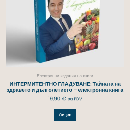
Електронни издания на книги
ИНТЕРМИТЕНТНО ГЛАДУВАНЕ: Тайната на
здравето и дълголетието – електронна книга
19,90
€
sa PDV
Опции