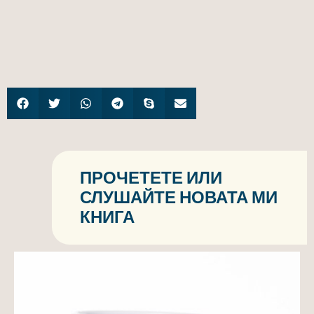
ПРОЧЕТЕТЕ ИЛИ
СЛУШАЙТЕ НОВАТА МИ
КНИГА