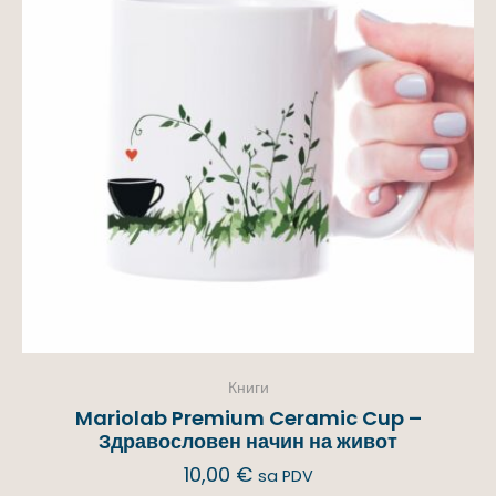
Книги
Mariolab Premium Ceramic Cup –
Здравословен начин на живот
10,00
€
sa PDV