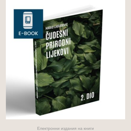
Електронни издания на книги