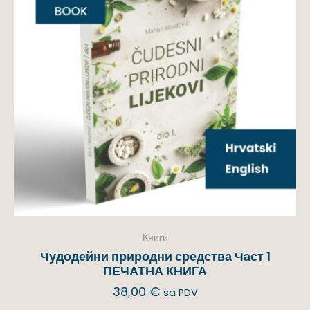
Книги
Чудодейни природни средства Част 1
ПЕЧАТНА КНИГА
38,00
€
sa PDV