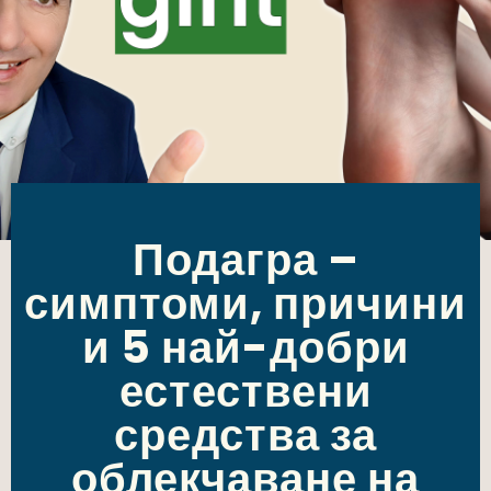
Подагра –
симптоми, причини
и 5 най-добри
естествени
средства за
облекчаване на