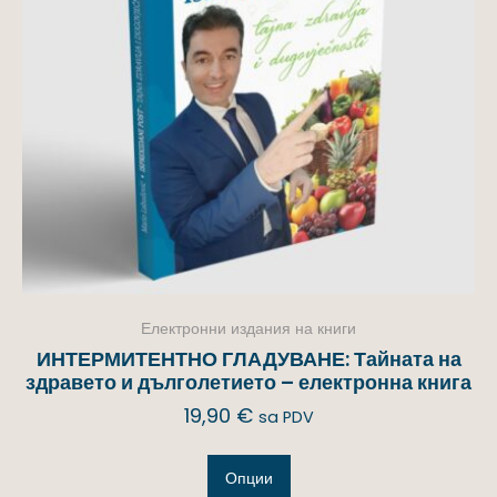
Електронни издания на книги
ИНТЕРМИТЕНТНО ГЛАДУВАНЕ: Тайната на
здравето и дълголетието – електронна книга
19,90
€
sa PDV
Опции