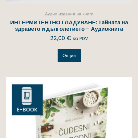
Аудио издания на книги
ИНТЕРМИТЕНТНО ГЛАДУВАНЕ: Тайната на
здравето и дълголетието – Аудиокнига
22,00
€
sa PDV
Опции