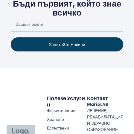
Бъди първият, който знае
всичко
Запитайте Новини
Полезе
Услуги
Контакт
Н
MarioLAB
Физиотерапия
ЛЕЧЕНИЕ,
РЕХАБИЛИТАЦИЯ
Хранене
И ЗДРАВНО
Естествени
ОБРАЗОВАНИЕ