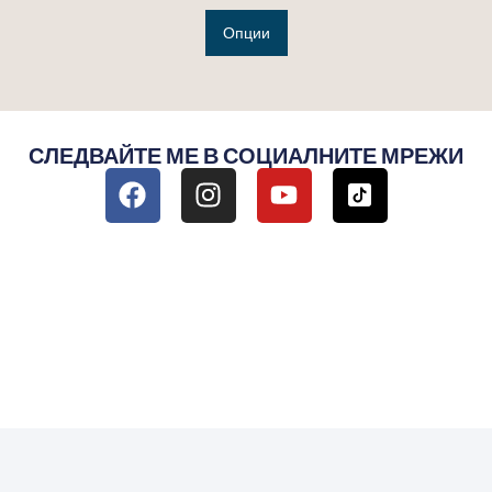
Опции
СЛЕДВАЙТЕ МЕ В СОЦИАЛНИТЕ МРЕЖИ