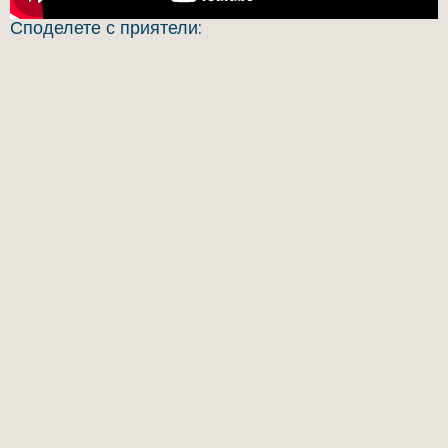
Споделете с приятели: