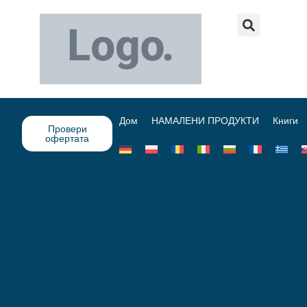
Дом
НАМАЛЕНИ ПРОДУКТИ
Книги
Провери
офертата