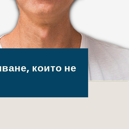
ване, които не