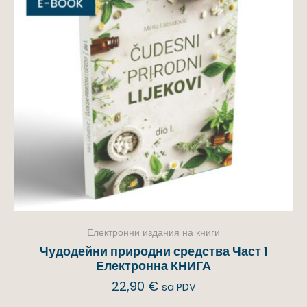
Електронни издания на книги
Чудодейни природни средства Част 1
Електронна КНИГА
22,90
€
sa PDV