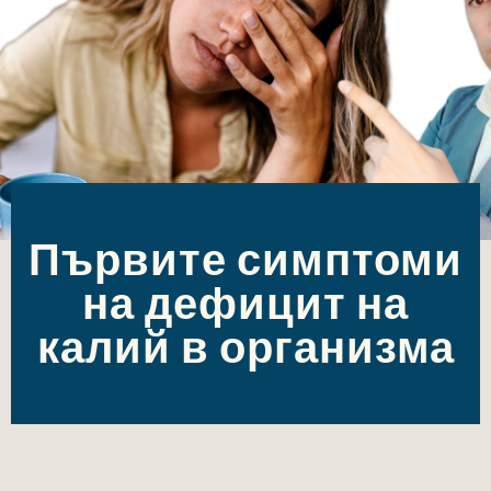
Първите симптоми
на дефицит на
калий в организма