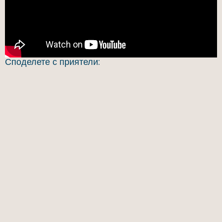
Споделете с приятели: