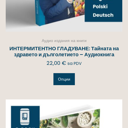
Аудио издания на книги
ИНТЕРМИТЕНТНО ГЛАДУВАНЕ: Тайната на
здравето и дълголетието – Аудиокнига
22,00
€
sa PDV
Опции