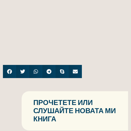
ПРОЧЕТЕТЕ ИЛИ
СЛУШАЙТЕ НОВАТА МИ
КНИГА