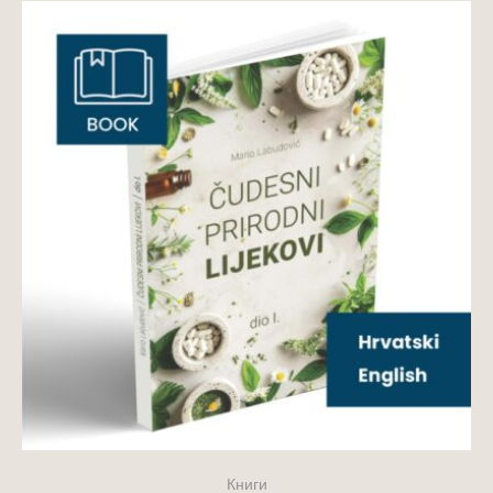
Книги