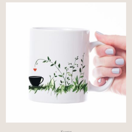
Книги