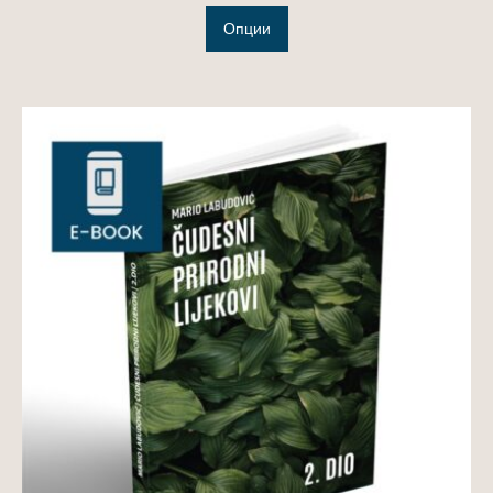
Опции