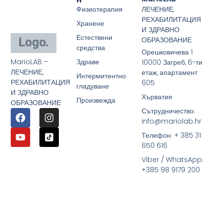
Физиотерапия
ЛЕЧЕНИЕ,
РЕХАБИЛИТАЦИЯ
Хранене
И ЗДРАВНО
Естествени
ОБРАЗОВАНИЕ
средства
Орешковичева 1
MarioLAB –
Здраве
10000 Загреб, 6-ти
ЛЕЧЕНИЕ,
етаж, апартамент
Интермитентно
РЕХАБИЛИТАЦИЯ
605
гладуване
И ЗДРАВНО
Хърватия
Произвежда
ОБРАЗОВАНИЕ
Сътрудничество:
info@mariolab.hr
Телефон: + 385 31
650 616
Viber / WhatsApp:
+385 98 9179 200