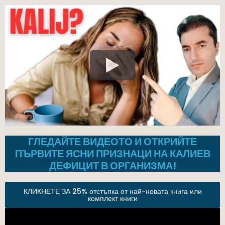
ГЛЕДАЙТЕ ВИДЕОТО И ОТКРИЙТЕ
ПЪРВИТЕ ЯСНИ ПРИЗНАЦИ НА КАЛИЕВ
ДЕФИЦИТ В ОРГАНИЗМА!
КЛИКНЕТЕ ЗА 25% отстъпка от най-новата книга или
комплект книги