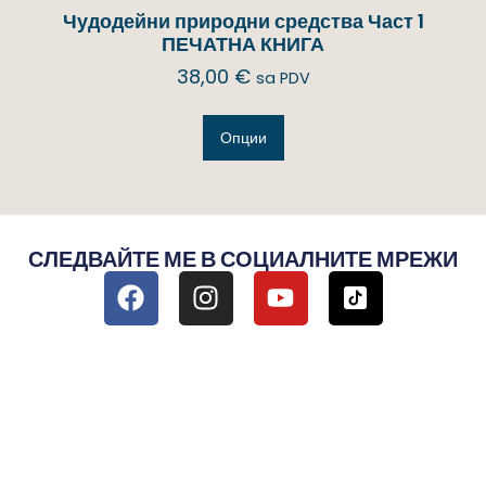
Чудодейни природни средства Част 1
ПЕЧАТНА КНИГА
38,00
€
sa PDV
Опции
СЛЕДВАЙТЕ МЕ В СОЦИАЛНИТЕ МРЕЖИ