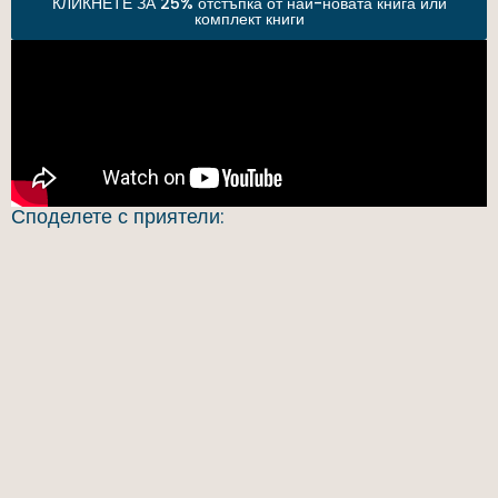
КЛИКНЕТЕ ЗА 25% отстъпка от най-новата книга или
комплект книги
Споделете с приятели: