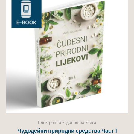
Електронни издания на книги
Чудодейни природни средства Част 1