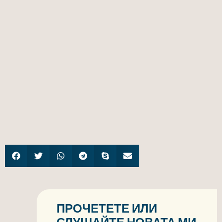
ПРОЧЕТЕТЕ ИЛИ