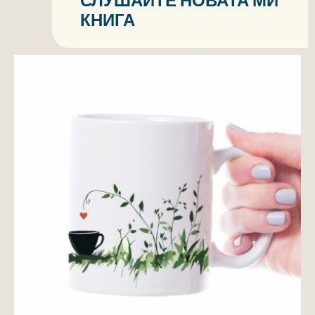
СЛУШАЙТЕ НОВАТА МИ
КНИГА