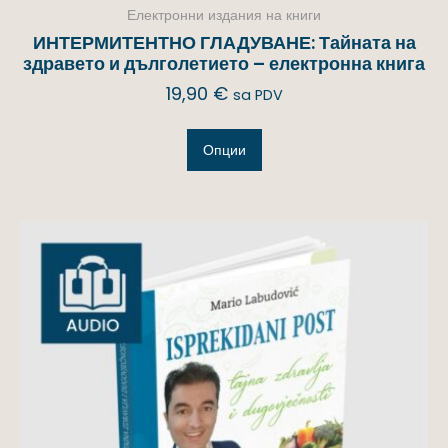
Електронни издания на книги
ИНТЕРМИТЕНТНО ГЛАДУВАНЕ: Тайната на
здравето и дълголетието – електронна книга
19,90
€
sa PDV
Опции