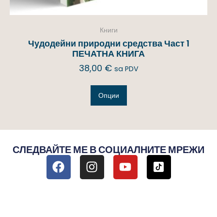
Книги
Чудодейни природни средства Част 1
ПЕЧАТНА КНИГА
38,00
€
sa PDV
Опции
СЛЕДВАЙТЕ МЕ В СОЦИАЛНИТЕ МРЕЖИ