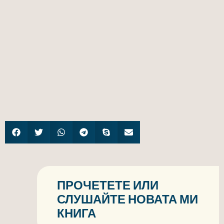
ПРОЧЕТЕТЕ ИЛИ
СЛУШАЙТЕ НОВАТА МИ
КНИГА