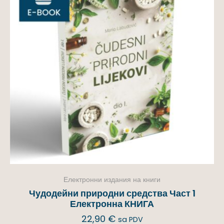
Електронни издания на книги
Чудодейни природни средства Част 1
Електронна КНИГА
22,90
€
sa PDV