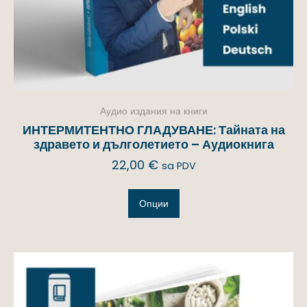
Аудио издания на книги
ИНТЕРМИТЕНТНО ГЛАДУВАНЕ: Тайната на
здравето и дълголетието – Аудиокнига
22,00
€
sa PDV
Опции