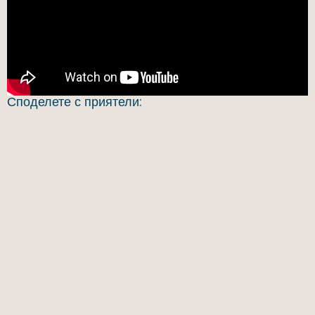
Споделете с приятели: