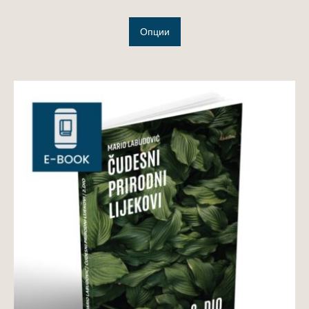
Опции