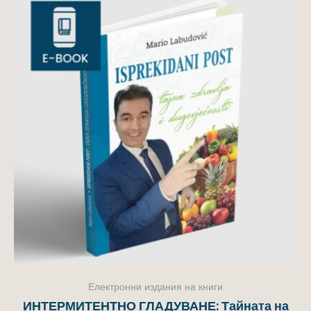
Електронни издания на книги
ИНТЕРМИТЕНТНО ГЛАДУВАНЕ: Тайната на