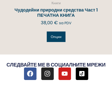
Книги
Чудодейни природни средства Част 1
ПЕЧАТНА КНИГА
38,00
€
sa PDV
Опции
СЛЕДВАЙТЕ МЕ В СОЦИАЛНИТЕ МРЕЖИ