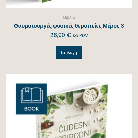
Βιβλια
Θαυματουργές φυσικές θεραπείες Μέρος 3
28,90
€
sa PDV
Επιλογή