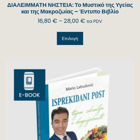
ΔΙΑΛΕΙΜΜΑΤΗ ΝΗΣΤΕΙΑ: Το Μυστικό της Υγείας
και της Μακροζωίας – Έντυπο Βιβλίο
16,80
€
–
28,00
€
sa PDV
Επιλογή