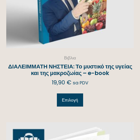
Βιβλια
ΔΙΑΛΕΙΜΜΑΤΗ ΝΗΣΤΕΙΑ: Το μυστικό της υγείας
και της μακροζωίας – e-book
19,90
€
sa PDV
Επιλογή