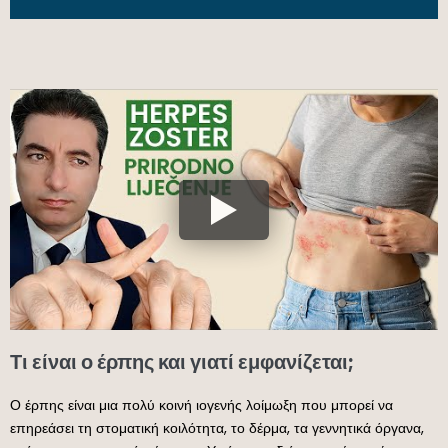
Τι είναι ο έρπης και γιατί εμφανίζεται;
Ο έρπης είναι μια πολύ κοινή ιογενής λοίμωξη που μπορεί να
επηρεάσει τη στοματική κοιλότητα, το δέρμα, τα γεννητικά όργανα,