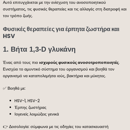
Αυτό επιτυγχάνεται με την ενίσχυση του ανοσοποιητικού
συστήματος, τις φυσικές θεραπείες και τις αλλαγές στη διατροφή και
τον τρόπο ζωής.
Φυσικές θεραπείες για έρπητα ζωστήρα και
HSV
1.
Βήτα 1,3-D γλυκάνη
Ένας από τους πιο
ισχυρούς φυσικούς ανοσοτροποποιητές
.
Ενισχύει το αμυντικό σύστημα του οργανισμού και βοηθά τον
οργανισμό να καταπολεμήσει ιούς, βακτήρια και μύκητες.
✅ Βοηθά με:
HSV-1, HSV-2
Έρπης ζωστήρας
Ιογενείς λοιμώξεις γενικά
👉 Δοσολογία: σύμφωνα με τις οδηγίες του κατασκευαστή