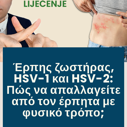
Έρπης ζωστήρας,
HSV-1 και HSV-2:
Πώς να απαλλαγείτε
από τον έρπητα με
φυσικό τρόπο;