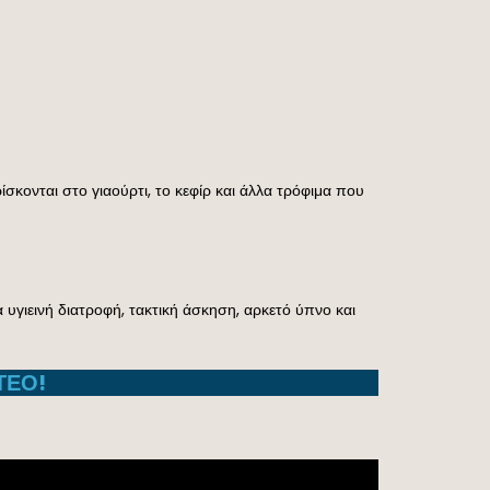
ίσκονται στο γιαούρτι, το κεφίρ και άλλα τρόφιμα που
υγιεινή διατροφή, τακτική άσκηση, αρκετό ύπνο και
ΤΕΟ!