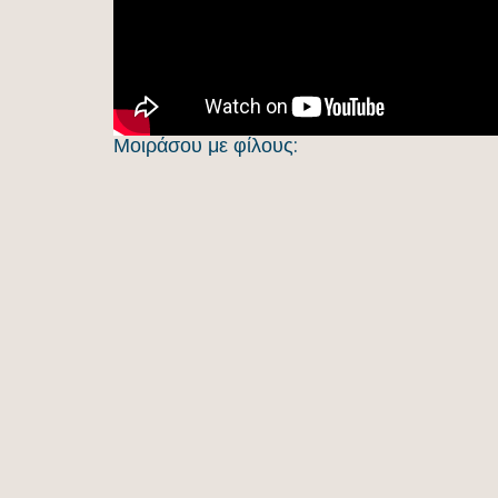
Μοιράσου με φίλους: