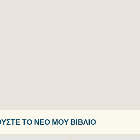
ΎΣΤΕ ΤΟ ΝΈΟ ΜΟΥ ΒΙΒΛΊΟ