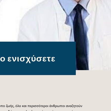
το ενισχύσετε
ρόπο ζωής, όλο και περισσότεροι άνθρωποι αναζητούν