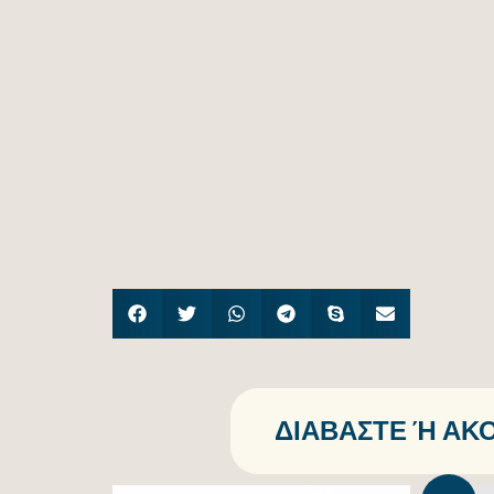
ΔΙΑΒΆΣΤΕ Ή ΑΚΟ