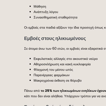
Μάθηση
Ανάπτυξη λόγου
Συναισθηματική σταθερότητα
Οι εμβοές στα παιδιά αξίζουν την ίδια προσοχή όπως κ
Εμβοές στους ηλικιωμένους
Σε άτομα άνω των 60 ετών, οι εμβοές είναι εξαιρετικά
Εκφυλιστικές αλλαγές στο ακουστικό νεύρο
Αθηροσκλήρωση και κακή κυκλοφορία
Φλεγμονή του μέσου ωτός
Παρενέργειες φαρμάκων
Μακροχρόνια έκθεση σε θόρυβο
Πάνω από
το 25% των ηλικιωμένων ενηλίκων έχο
κάτι που δεν είναι αλήθεια. Υπάρχουν τρόποι για να 