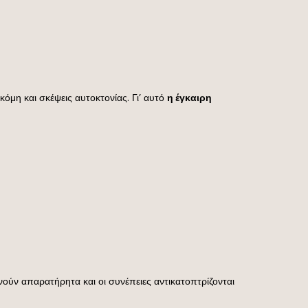
κόμη και σκέψεις αυτοκτονίας. Γι’ αυτό
η έγκαιρη
ούν απαρατήρητα και οι συνέπειες αντικατοπτρίζονται