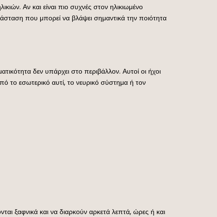
κιών. Αν και είναι πιο συχνές στον ηλικιωμένο
ατάσταση που μπορεί να βλάψει σημαντικά την ποιότητα
ματικότητα δεν υπάρχει στο περιβάλλον. Αυτοί οι ήχοι
από το εσωτερικό αυτί, το νευρικό σύστημα ή τον
ονται ξαφνικά και να διαρκούν αρκετά λεπτά, ώρες ή και