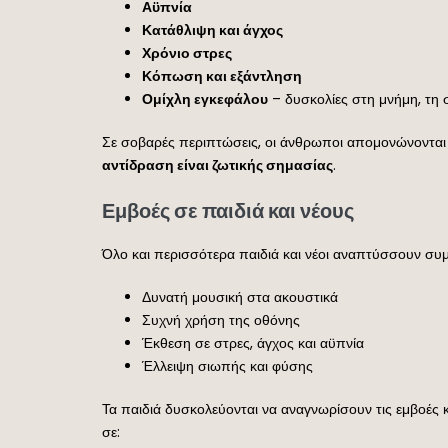
Αϋπνία
Κατάθλιψη και άγχος
Χρόνιο στρες
Κόπωση και εξάντληση
Ομίχλη εγκεφάλου
– δυσκολίες στη μνήμη, τη
Σε σοβαρές περιπτώσεις, οι άνθρωποι απομονώνονται κο
αντίδραση είναι ζωτικής σημασίας
.
Εμβοές σε παιδιά και νέους
Όλο και περισσότερα παιδιά και νέοι αναπτύσσουν σ
Δυνατή μουσική στα ακουστικά
Συχνή χρήση της οθόνης
Έκθεση σε στρες, άγχος και αϋπνία
Έλλειψη σιωπής και φύσης
Τα παιδιά δυσκολεύονται να αναγνωρίσουν τις εμβοές 
σε: