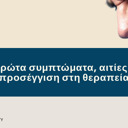
ρώτα συμπτώματα, αιτίες
προσέγγιση στη θεραπεί
7Y