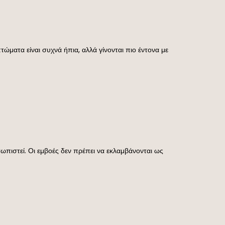
τώματα είναι συχνά ήπια, αλλά γίνονται πιο έντονα με
ωπιστεί. Οι εμβοές δεν πρέπει να εκλαμβάνονται ως