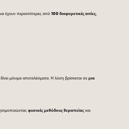
ί να έχουν περισσότερες από
100 διαφορετικές αιτίες
,
 δίνει μόνιμα αποτελέσματα. Η λύση βρίσκεται σε
μια
ρησιμοποιώντας
φυσικές μεθόδους θεραπείας
και