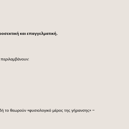
ροσεκτική και επαγγελματική.
ς περιλαμβάνουν:
ιδή το θεωρούν «φυσιολογικό μέρος της γήρανσης» –