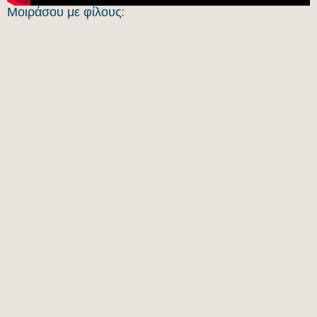
Μοιράσου με φίλους: