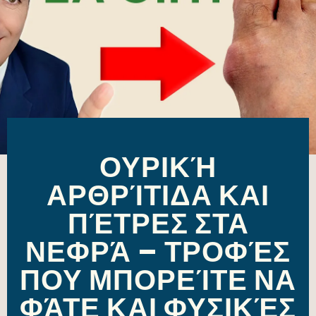
ΟΥΡΙΚΉ
ΑΡΘΡΊΤΙΔΑ ΚΑΙ
ΠΈΤΡΕΣ ΣΤΑ
ΝΕΦΡΆ – ΤΡΟΦΈΣ
ΠΟΥ ΜΠΟΡΕΊΤΕ ΝΑ
ΦΆΤΕ ΚΑΙ ΦΥΣΙΚΈΣ