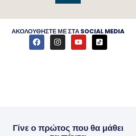
ΑΚΟΛΟΥΘΉΣΤΕ ΜΕ ΣΤΑ SOCIAL MEDIA
Γίνε ο πρώτος που θα μάθει