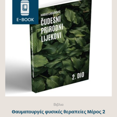
Βιβλια
Θαυματουργές φυσικές θεραπείες Μέρος 2