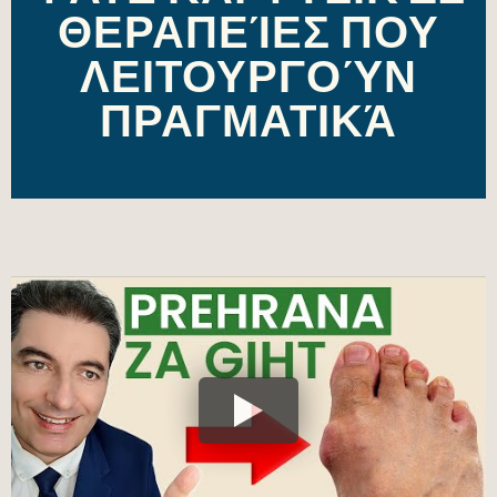
ΘΕΡΑΠΕΊΕΣ ΠΟΥ
ΛΕΙΤΟΥΡΓΟΎΝ
ΠΡΑΓΜΑΤΙΚΆ