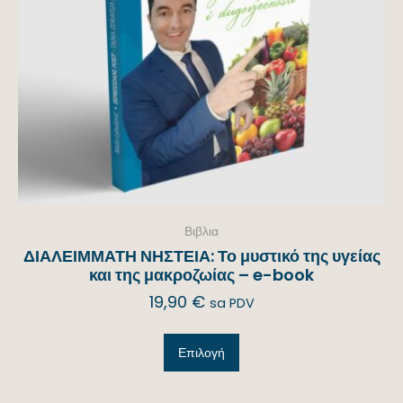
Βιβλια
ΔΙΑΛΕΙΜΜΑΤΗ ΝΗΣΤΕΙΑ: Το μυστικό της υγείας
και της μακροζωίας – e-book
19,90
€
sa PDV
Επιλογή