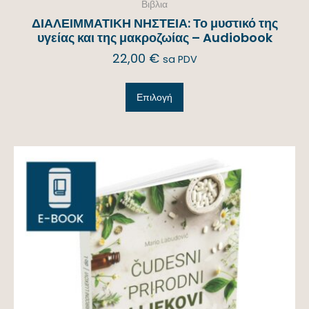
Βιβλια
ΔΙΑΛΕΙΜΜΑΤΙΚΗ ΝΗΣΤΕΙΑ: Το μυστικό της
υγείας και της μακροζωίας – Audiobook
22,00
€
sa PDV
Επιλογή