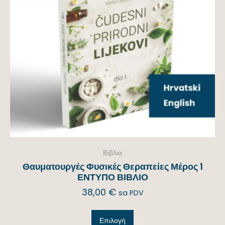
Βιβλια
Θαυματουργές Φυσικές Θεραπείες Μέρος 1
ΕΝΤΥΠΟ ΒΙΒΛΙΟ
38,00
€
sa PDV
Επιλογή