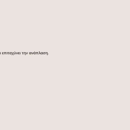
 επιταχύνει την ανάπλαση.