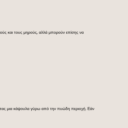
ούς και τους μηρούς, αλλά μπορούν επίσης να
ντας μια κάψουλα γύρω από την πυώδη περιοχή. Εάν