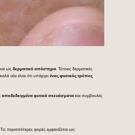
 και ως
δερματικό απόστημα
. Τέτοιες δερματικές
αλά νέα είναι ότι υπάρχει
ένας φυσικός τρόπος
ε
αποδεδειγμένα φυτικά σκευάσματα
και συμβουλές
ις περισσότερες φορές εμφανίζεται ως: