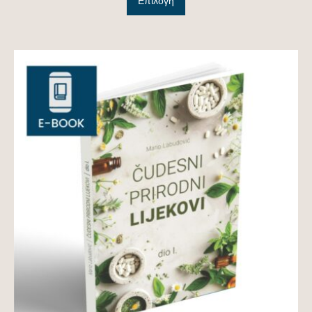
Επιλογή