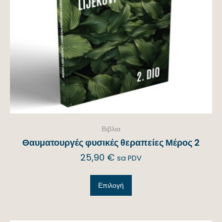
Βιβλια
Θαυματουργές φυσικές θεραπείες Μέρος 2
25,90
€
sa PDV
Επιλογή