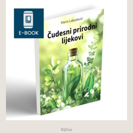
Βιβλια