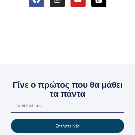
Γίνε ο πρώτος που θα μάθει
τα πάντα
Ζητήστε Νέα