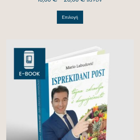
Επιλογή