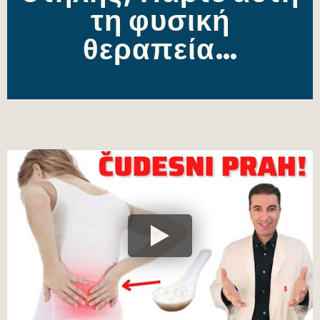
τη φυσική
θεραπεία…