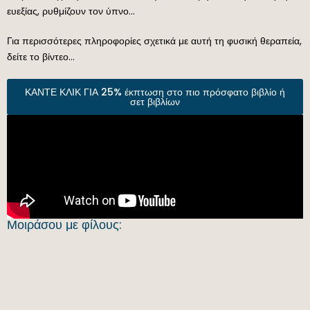
ευεξίας, ρυθμίζουν τον ύπνο…
Για περισσότερες πληροφορίες σχετικά με αυτή τη φυσική θεραπεία,
δείτε το βίντεο…
ΚΑΝΤΕ ΚΛΙΚ ΓΙΑ 25% έκπτωση στο πιο πρόσφατο βιβλίο ή
σετ βιβλίων
Μοιράσου με φίλους: