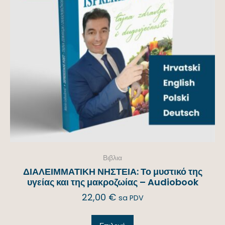
Βιβλια
ΔΙΑΛΕΙΜΜΑΤΙΚΗ ΝΗΣΤΕΙΑ: Το μυστικό της
υγείας και της μακροζωίας – Audiobook
22,00
€
sa PDV