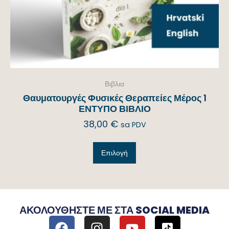
Βιβλια
Θαυματουργές Φυσικές Θεραπείες Μέρος 1
ΕΝΤΥΠΟ ΒΙΒΛΙΟ
38,00
€
sa PDV
Επιλογή
ΑΚΟΛΟΥΘΉΣΤΕ ΜΕ ΣΤΑ SOCIAL MEDIA