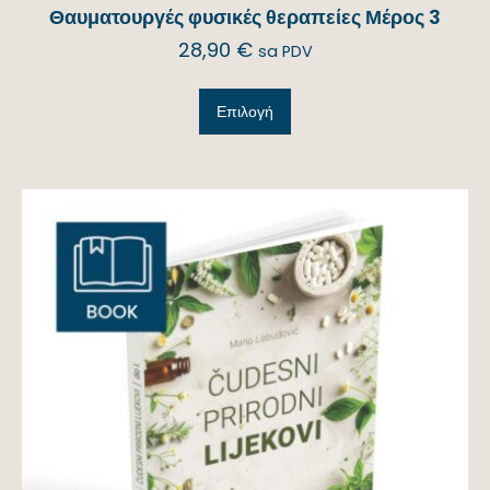
Θαυματουργές φυσικές θεραπείες Μέρος 3
28,90
€
sa PDV
Επιλογή