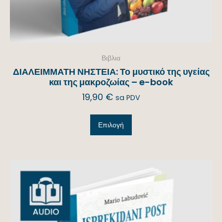
Βιβλια
ΔΙΑΛΕΙΜΜΑΤΗ ΝΗΣΤΕΙΑ: Το μυστικό της υγείας
και της μακροζωίας – e-book
19,90
€
sa PDV
Επιλογή