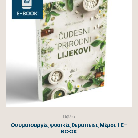
Βιβλια
Θαυματουργές φυσικές θεραπείες Μέρος 1 E-
BOOK