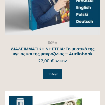
Βιβλια
ΔΙΑΛΕΙΜΜΑΤΙΚΗ ΝΗΣΤΕΙΑ: Το μυστικό της
υγείας και της μακροζωίας – Audiobook
22,00
€
sa PDV
Επιλογή