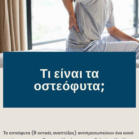
Τι είναι τα
οστεόφυτα;
Τα οστεόφυτα (8 οστικές αναπτύξεις) αντιπροσωπεύουν ένα κοινό