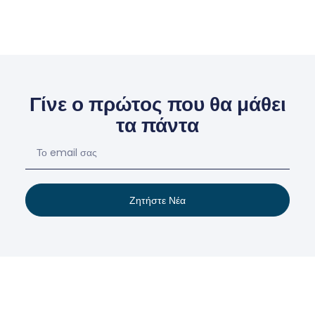
Γίνε ο πρώτος που θα μάθει
τα πάντα
Ζητήστε Νέα