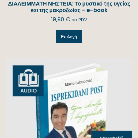
ΔΙΑΛΕΙΜΜΑΤΗ ΝΗΣΤΕΙΑ: Το μυστικό της υγείας
και της μακροζωίας – e-book
19,90
€
sa PDV
Επιλογή