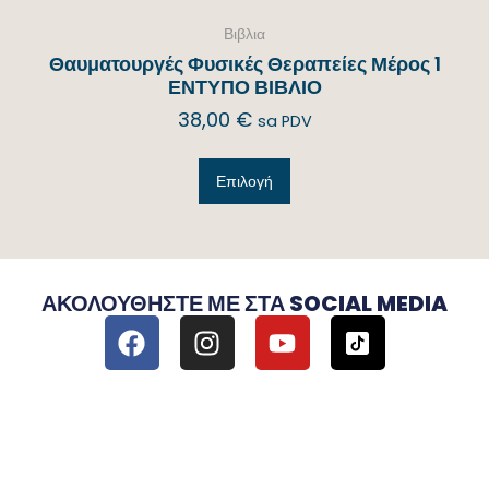
Βιβλια
Θαυματουργές Φυσικές Θεραπείες Μέρος 1
ΕΝΤΥΠΟ ΒΙΒΛΙΟ
38,00
€
sa PDV
Επιλογή
ΑΚΟΛΟΥΘΉΣΤΕ ΜΕ ΣΤΑ SOCIAL MEDIA