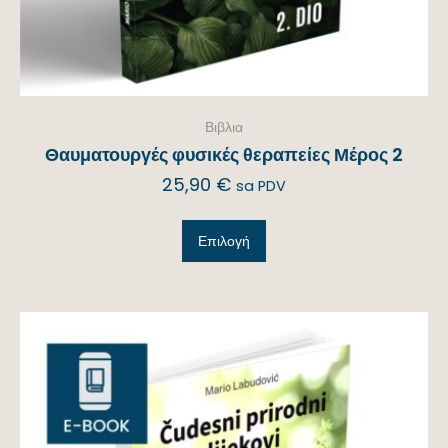
Βιβλια
Θαυματουργές φυσικές θεραπείες Μέρος 2
25,90
€
sa PDV
Επιλογή