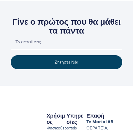
Γίνε ο πρώτος που θα μάθει
τα πάντα
Ζητήστε Νέα
Χρήσιμ
Υπηρε
Επαφή
Ος
Σίες
Το MarioLAB
Φυσικοθεραπεία
ΘΕΡΑΠΕΊΑ,