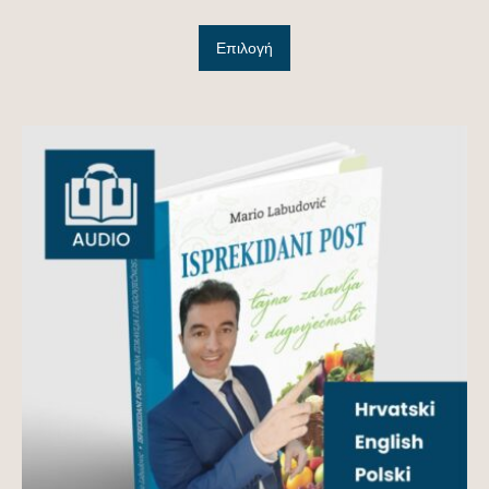
Επιλογή