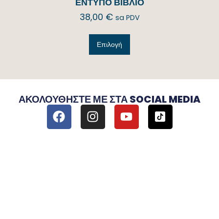
ΕΝΤΥΠΟ ΒΙΒΛΙΟ
38,00
€
sa PDV
Επιλογή
ΑΚΟΛΟΥΘΉΣΤΕ ΜΕ ΣΤΑ SOCIAL MEDIA