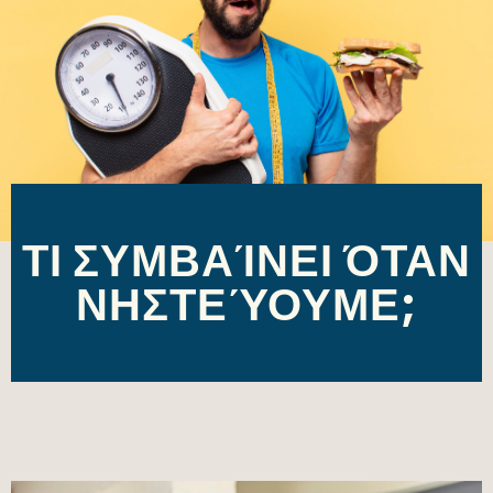
ΤΙ ΣΥΜΒΑΊΝΕΙ ΌΤΑΝ
ΝΗΣΤΕΎΟΥΜΕ;