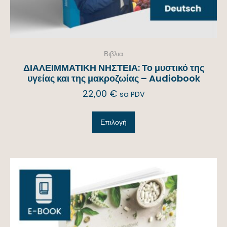
Βιβλια
ΔΙΑΛΕΙΜΜΑΤΙΚΗ ΝΗΣΤΕΙΑ: Το μυστικό της
υγείας και της μακροζωίας – Audiobook
22,00
€
sa PDV
Επιλογή