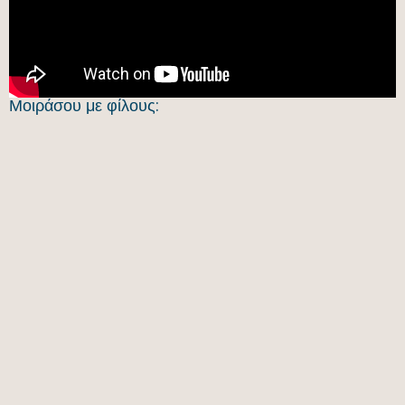
Μοιράσου με φίλους: