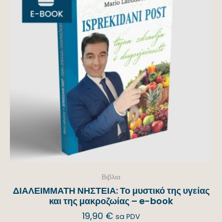
Βιβλια
ΔΙΑΛΕΙΜΜΑΤΗ ΝΗΣΤΕΙΑ: Το μυστικό της υγείας
και της μακροζωίας – e-book
19,90
€
sa PDV