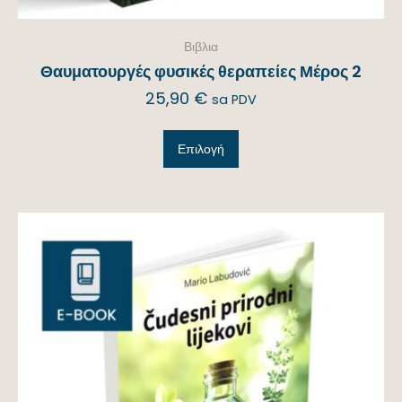
Βιβλια
Θαυματουργές φυσικές θεραπείες Μέρος 2
25,90
€
sa PDV
Επιλογή