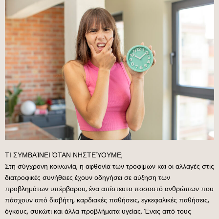
ΤΙ ΣΥΜΒΑΊΝΕΙ ΌΤΑΝ ΝΗΣΤΕΎΟΥΜΕ;
Στη σύγχρονη κοινωνία, η αφθονία των τροφίμων και οι αλλαγές στις
διατροφικές συνήθειες έχουν οδηγήσει σε αύξηση των
προβλημάτων υπέρβαρου, ένα απίστευτο ποσοστό ανθρώπων που
πάσχουν από διαβήτη, καρδιακές παθήσεις, εγκεφαλικές παθήσεις,
όγκους, συκώτι και άλλα προβλήματα υγείας. Ένας από τους