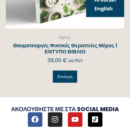
Βιβλια
Θαυματουργές Φυσικές Θεραπείες Μέρος 1
ΕΝΤΥΠΟ ΒΙΒΛΙΟ
38,00
€
sa PDV
Επιλογή
ΑΚΟΛΟΥΘΉΣΤΕ ΜΕ ΣΤΑ SOCIAL MEDIA