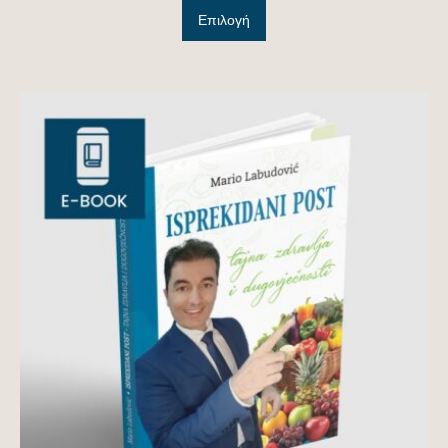
Επιλογή