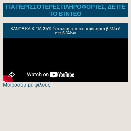
ΓΙΑ ΠΕΡΙΣΣΌΤΕΡΕΣ ΠΛΗΡΟΦΟΡΊΕΣ, ΔΕΊΤΕ
ΤΟ ΒΊΝΤΕΟ
ΚΑΝΤΕ ΚΛΙΚ ΓΙΑ 25% έκπτωση στο πιο πρόσφατο βιβλίο ή
σετ βιβλίων
Μοιράσου με φίλους: