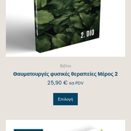
Βιβλια
Θαυματουργές φυσικές θεραπείες Μέρος 2
25,90
€
sa PDV
Επιλογή