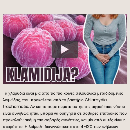
Τα χλαμύδια είναι μια από τις πιο κοινές σεξουαλικά μεταδιδόμενες
λοιμώξεις, που προκαλείται από το βακτήριο Chlamydia
trachomatis. Αν και τα συμπτώματα αυτής της αφροδίσιας νόσου
είναι συνήθως ήπια, μπορεί να οδηγήσει σε σοβαρές επιπλοκές που
προκαλούν ακόμη πιο σοβαρές συνέπειες, και μία από αυτές είναι η
στειρότητα. Η λοίμωξη διαγιγνώσκεται στο 4-12% των ενήλικων