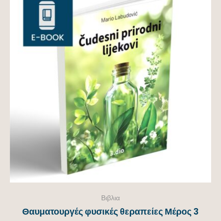
Βιβλια
Θαυματουργές φυσικές θεραπείες Μέρος 3