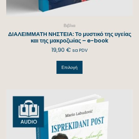
Βιβλια
ΔΙΑΛΕΙΜΜΑΤΗ ΝΗΣΤΕΙΑ: Το μυστικό της υγείας
και της μακροζωίας – e-book
19,90
€
sa PDV
Επιλογή