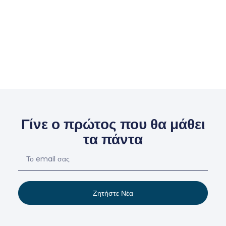
Γίνε ο πρώτος που θα μάθει
τα πάντα
Ζητήστε Νέα