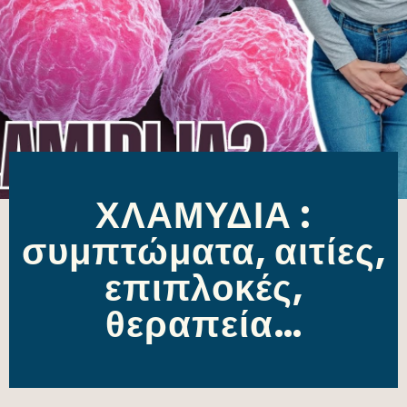
ΧΛΑΜΥΔΙΑ :
συμπτώματα, αιτίες,
επιπλοκές,
θεραπεία…