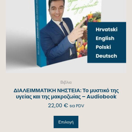
Βιβλια
ΔΙΑΛΕΙΜΜΑΤΙΚΗ ΝΗΣΤΕΙΑ: Το μυστικό της
υγείας και της μακροζωίας – Audiobook
22,00
€
sa PDV
Επιλογή