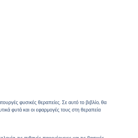
τουργές φυσικές θεραπείες. Σε αυτό το βιβλίο, θα
τικά φυτά και οι εφαρμογές τους στη θεραπεία