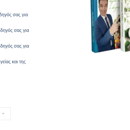
δηγός σας για
δηγός σας για
δηγός σας για
είας και της