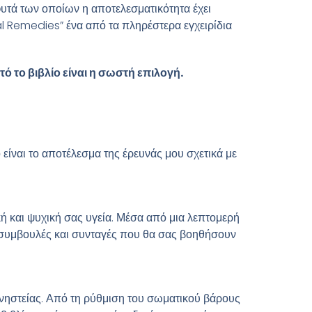
φυτά των οποίων η αποτελεσματικότητα έχει
al Remedies” ένα από τα πληρέστερα εγχειρίδια
ό το βιβλίο είναι η σωστή επιλογή.
 είναι το αποτέλεσμα της έρευνάς μου σχετικά με
ική και ψυχική σας υγεία. Μέσα από μια λεπτομερή
, συμβουλές και συνταγές που θα σας βοηθήσουν
ς νηστείας. Από τη ρύθμιση του σωματικού βάρους