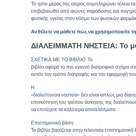
Το τρίτο μέρος της σειράς συμπληρώνει τέλεια τ
επιβεβαιωθεί από αιώνες παράδοσης και σύγχρον
φυσικής υγείας στον κόσμο των φυσικών φαρμά
Αν θέλετε να μάθετε πώς να χρησιμοποιείτε τ
ΔΙΑΛΕΙΜΜΑΤΗ ΝΗΣΤΕΙΑ: Το μυσ
ΣΧΕΤΙΚΑ ΜΕ ΤΟ ΒΙΒΛΙΟ: Το
βιβλίο αφορά το πιο υγιεινό διατροφικό σχήμα στ
αυτόν τον τρόπο διατροφής και την εφαρμογή του
Η
«διαλείπουσα νηστεία» δεν είναι απλώς μια δίαιτ
επισκόπηση του τρόπου άσκησης της διαλείπουσα
να επιτύχετε τα καλύτερα αποτελέσματα.
Επιστημονική βάση:
Το βιβλίο βασίζεται στην τελευταία επιστημονικ