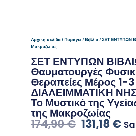
Αρχική σελίδα
/
Παράγει
/
Βιβλια
/ ΣΕΤ ΕΝΤΥΠΩΝ ΒΙ
Μακροζωίας
ΣΕΤ ΕΝΤΥΠΩΝ ΒΙΒΛ
Θαυματουργές Φυσικ
Θεραπείες Μέρος 1-3 
ΔΙΑΛΕΙΜΜΑΤΙΚΗ ΝΗΣ
Το Μυστικό της Υγεία
της Μακροζωίας
174,90
€
131,18
€
Sa