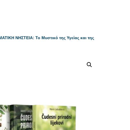
ΑΤΙΚΗ ΝΗΣΤΕΙΑ: Το Μυστικό της Υγείας και της