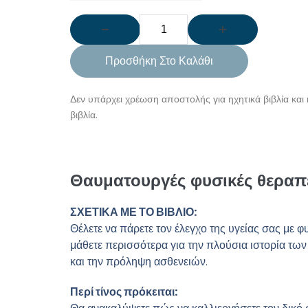
Προσθήκη Στο Καλάθι
Δεν υπάρχει χρέωση αποστολής για ηχητικά βιβλία και 
βιβλία.
Θαυματουργές φυσικές θεραπε
ΣΧΕΤΙΚΑ ΜΕ ΤΟ ΒΙΒΛΙΟ:
Θέλετε να πάρετε τον έλεγχο της υγείας σας με φ
μάθετε περισσότερα για την πλούσια ιστορία των
και την πρόληψη ασθενειών.
Περί τίνος πρόκειται: