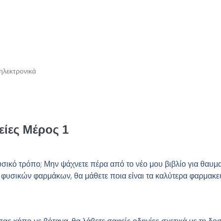
ηλεκτρονικά
ίες Μέρος 1
υσικό τρόπο; Μην ψάχνετε πέρα από το νέο μου βιβλίο για θαυμα
 φυσικών φαρμάκων, θα μάθετε ποια είναι τα καλύτερα φαρμακευ