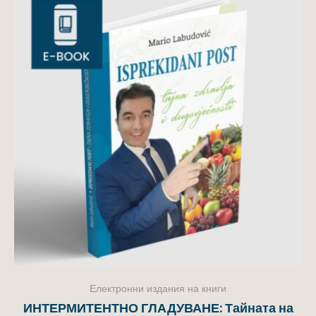
Електронни издания на книги
ИНТЕРМИТЕНТНО ГЛАДУВАНЕ: Тайната на