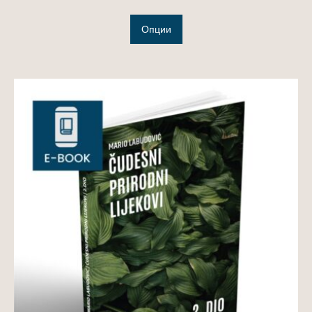
Опции