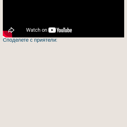
Споделете с приятели: