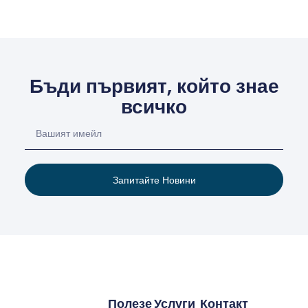
Бъди първият, който знае
всичко
Запитайте Новини
Полезе
Услуги
Контакт