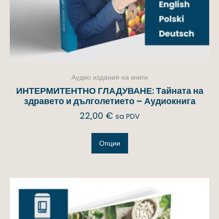
Аудио издания на книги
ИНТЕРМИТЕНТНО ГЛАДУВАНЕ: Тайната на
здравето и дълголетието – Аудиокнига
22,00
€
sa PDV
Опции