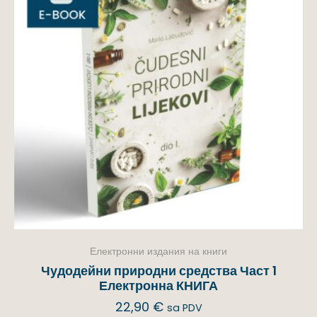
Електронни издания на книги
Чудодейни природни средства Част 1
Електронна КНИГА
22,90
€
sa PDV