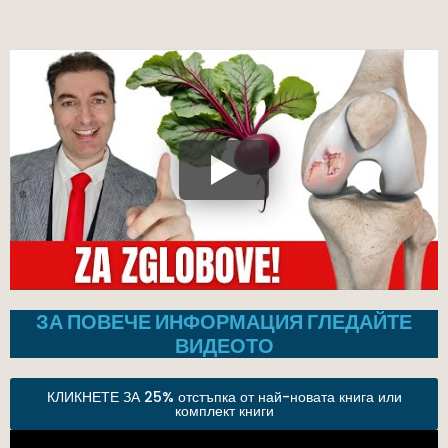
ЗА ПОВЕЧЕ ИНФОРМАЦИЯ ГЛЕДАЙТЕ
ВИДЕОТО
КЛИКНЕТЕ ЗА 25% отстъпка от най-новата книга или
комплект книги