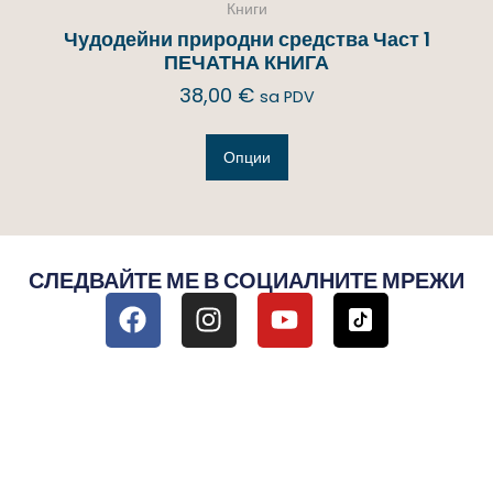
Книги
Чудодейни природни средства Част 1
ПЕЧАТНА КНИГА
38,00
€
sa PDV
Опции
СЛЕДВАЙТЕ МЕ В СОЦИАЛНИТЕ МРЕЖИ