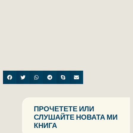
ПРОЧЕТЕТЕ ИЛИ
СЛУШАЙТЕ НОВАТА МИ
КНИГА