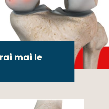
ai mai le