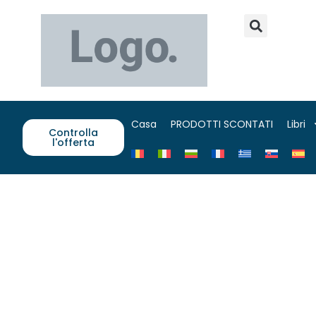
Casa
PRODOTTI SCONTATI
Libri
Controlla
l'offerta