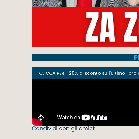
P
CLICCA PER il 25% di sconto sull'ultimo libro o 
Condividi con gli amici: