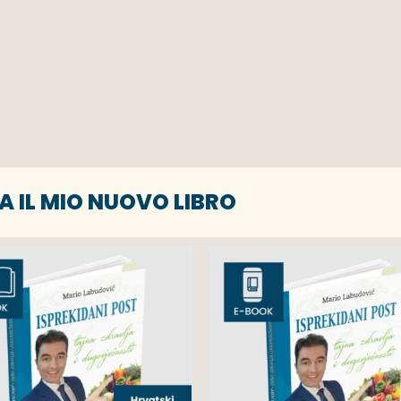
A IL MIO NUOVO LIBRO