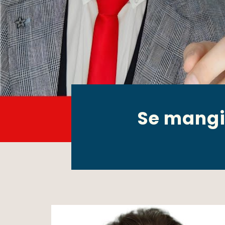
Se mangi