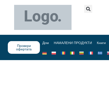
Дом
НАМАЛЕНИ ПРОДУКТИ
Книги
Провери
офертата