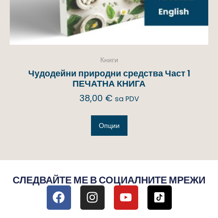
Книги
Чудодейни природни средства Част 1
ПЕЧАТНА КНИГА
38,00
€
sa PDV
Опции
СЛЕДВАЙТЕ МЕ В СОЦИАЛНИТЕ МРЕЖИ