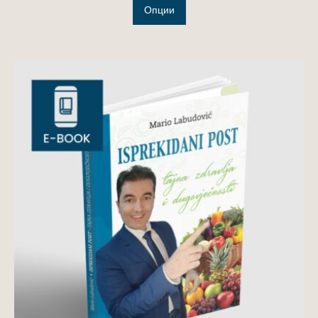
Опции