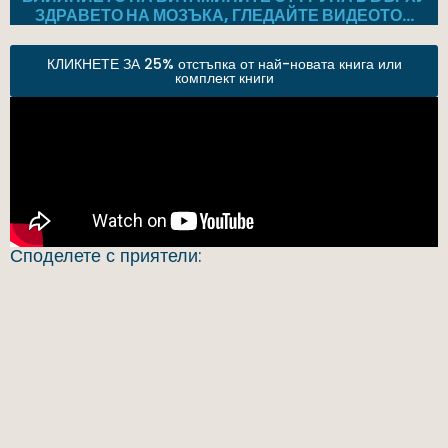
ЗДРАВЕТО НА МОЗЪКА, ГЛЕДАЙТЕ ВИДЕОТО…
КЛИКНЕТЕ ЗА 25% отстъпка от най-новата книга или
комплект книги
Споделете с приятели: