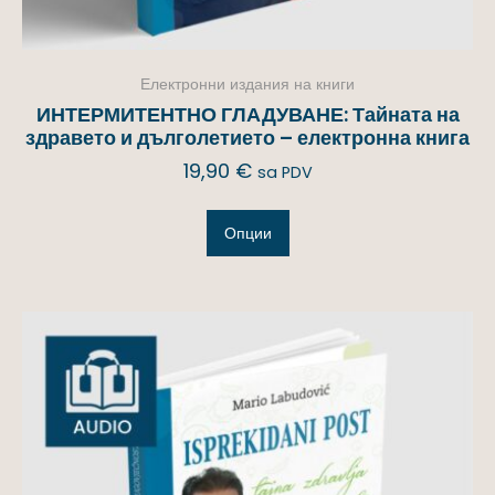
Електронни издания на книги
ИНТЕРМИТЕНТНО ГЛАДУВАНЕ: Тайната на
здравето и дълголетието – електронна книга
19,90
€
sa PDV
Опции