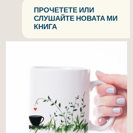
ПРОЧЕТЕТЕ ИЛИ
СЛУШАЙТЕ НОВАТА МИ
КНИГА