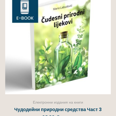
Електронни издания на книги
Чудодейни природни средства Част 3