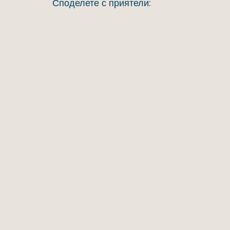
Споделете с приятели: