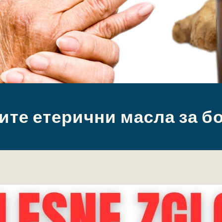
те етерични масла за б