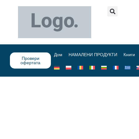
Дом
НАМАЛЕНИ ПРОДУКТИ
Книги
Провери
офертата