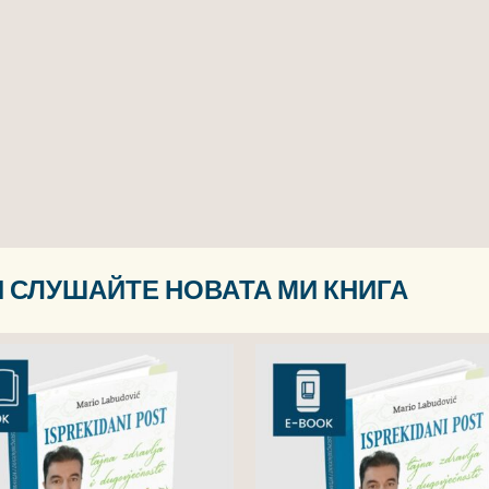
 СЛУШАЙТЕ НОВАТА МИ КНИГА