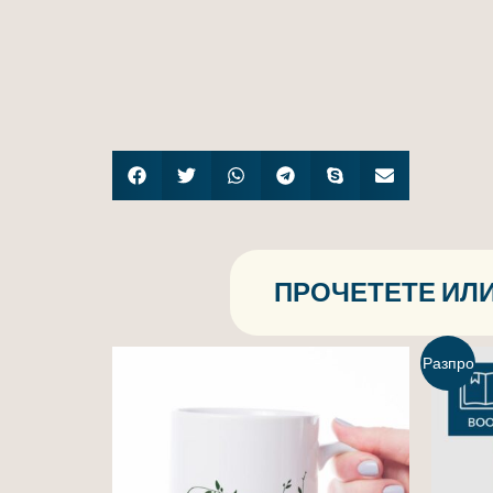
ПРОЧЕТЕТЕ ИЛИ
Разпро
дажба!