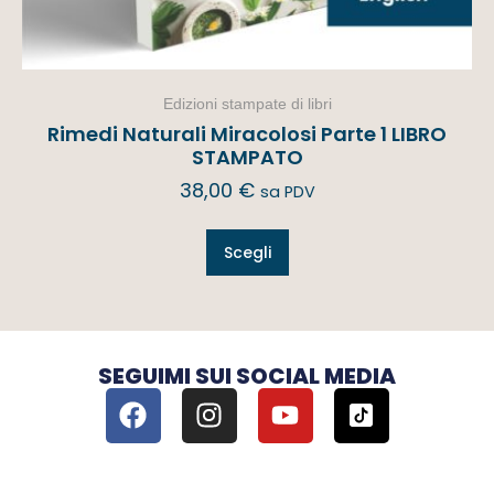
Edizioni stampate di libri
Rimedi Naturali Miracolosi Parte 1 LIBRO
STAMPATO
38,00
€
sa PDV
Scegli
SEGUIMI SUI SOCIAL MEDIA