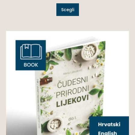
Scegli