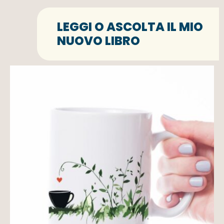
LEGGI O ASCOLTA IL MIO
NUOVO LIBRO