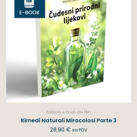
Edizioni e-book dei libri
Rimedi Naturali Miracolosi Parte 3
28,90
€
sa PDV