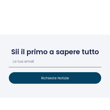
Sii il primo a sapere tutto
Richieste Notizie