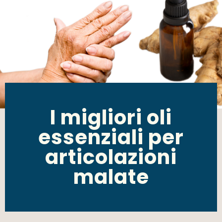
I migliori oli
essenziali per
articolazioni
malate