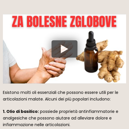
Esistono molti oli essenziali che possono essere utili per le
articolazioni malate. Alcuni dei più popolari includono:
1. Olio di basilico:
possiede proprietà antinfiammatorie e
analgesiche che possono aiutare ad alleviare dolore e
infiammazione nelle articolazioni.