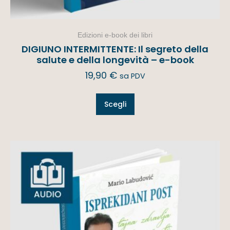
Edizioni e-book dei libri
DIGIUNO INTERMITTENTE: Il segreto della
salute e della longevità – e-book
19,90
€
sa PDV
Scegli