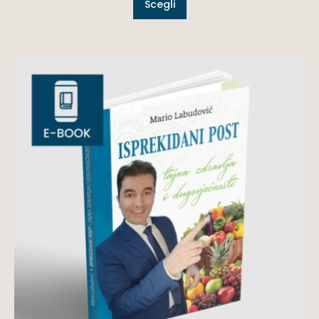
Scegli