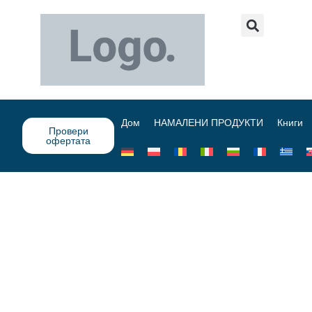
Дом
НАМАЛЕНИ ПРОДУКТИ
Книги
Провери
офертата