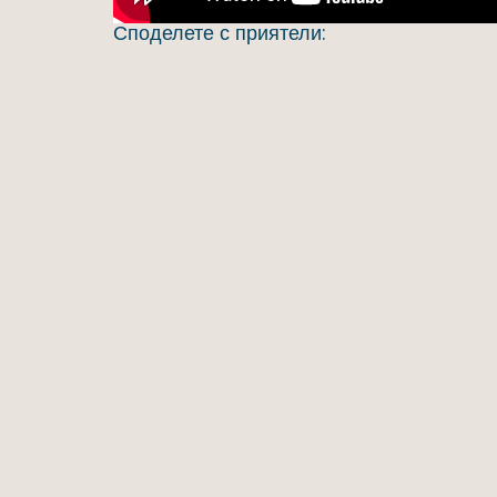
Споделете с приятели: