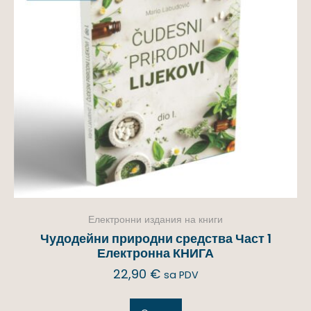
Електронни издания на книги
Чудодейни природни средства Част 1
Електронна КНИГА
22,90
€
sa PDV