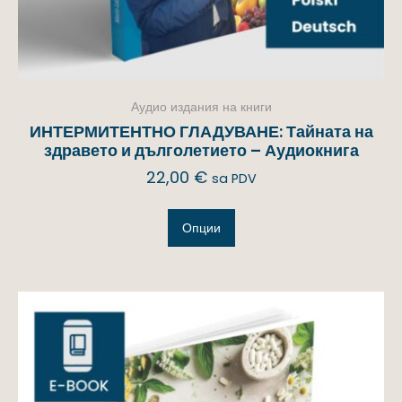
Аудио издания на книги
ИНТЕРМИТЕНТНО ГЛАДУВАНЕ: Тайната на
здравето и дълголетието – Аудиокнига
22,00
€
sa PDV
Опции