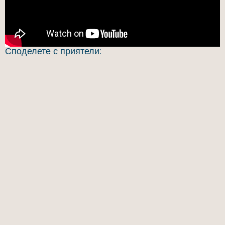
Споделете с приятели: