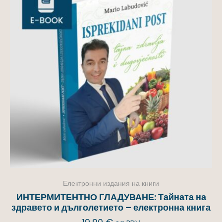
Електронни издания на книги
ИНТЕРМИТЕНТНО ГЛАДУВАНЕ: Тайната на
здравето и дълголетието – електронна книга