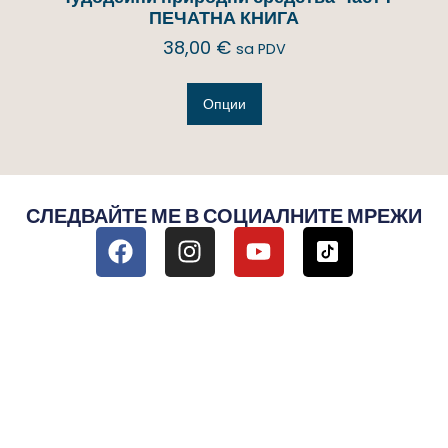
ПЕЧАТНА КНИГА
38,00
€
sa PDV
Опции
СЛЕДВАЙТЕ МЕ В СОЦИАЛНИТЕ МРЕЖИ