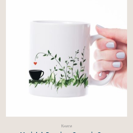
Книги