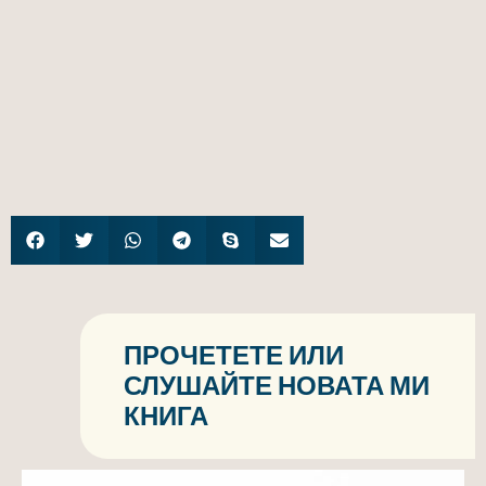
ПРОЧЕТЕТЕ ИЛИ
СЛУШАЙТЕ НОВАТА МИ
КНИГА