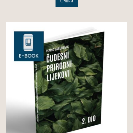
Опции