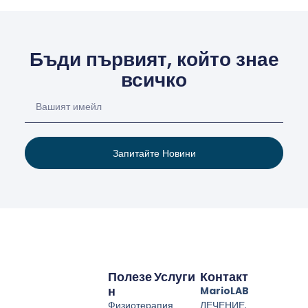
Бъди първият, който знае
всичко
Запитайте Новини
Полезе
Услуги
Контакт
Н
MarioLAB
Физиотерапия
ЛЕЧЕНИЕ,