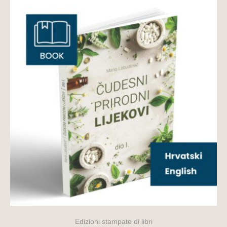
Edizioni stampate di libri