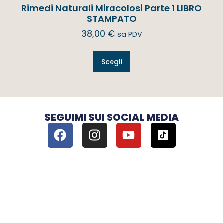
Rimedi Naturali Miracolosi Parte 1 LIBRO
STAMPATO
38,00
€
sa PDV
Scegli
SEGUIMI SUI SOCIAL MEDIA