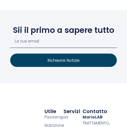
Sii il primo a sapere tutto
Richieste Notizie
Utile
Servizi
Contatto
Fisioterapia
MarioLAB
TRATTAMENTO,
Nutrizione