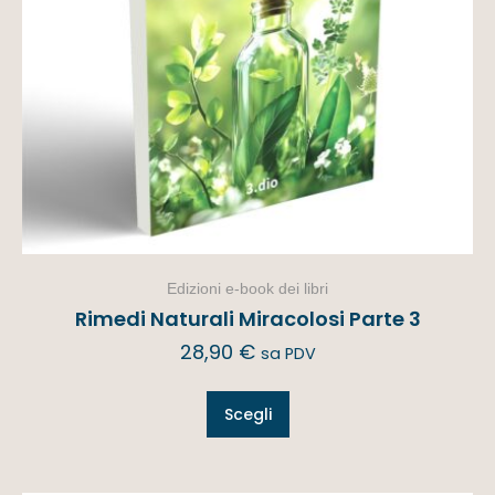
Edizioni e-book dei libri
Rimedi Naturali Miracolosi Parte 3
28,90
€
sa PDV
Scegli