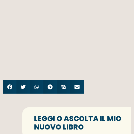
LEGGI O ASCOLTA IL MIO
NUOVO LIBRO