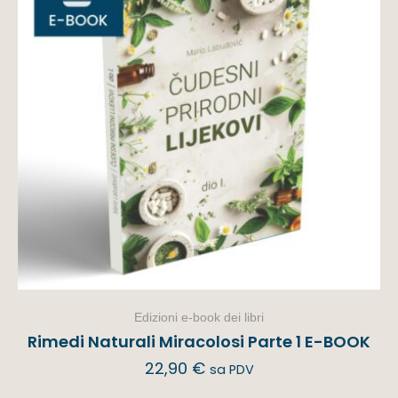
Edizioni e-book dei libri
Rimedi Naturali Miracolosi Parte 1 E-BOOK
22,90
€
sa PDV