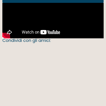
Condividi con gli amici: