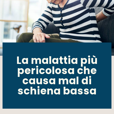
La malattia più
pericolosa che
causa mal di
schiena bassa