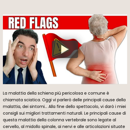
La malattia della schiena più pericolosa e comune è
chiamata sciatica. Oggi vi parlerò delle principali cause della
malattia, dei sintomi… Alla fine dello spettacolo, vi darò i miei
consigli sui migliori trattamenti naturali. Le principali cause di
questa malattia della colonna vertebrale sono legate al
cervello, al midollo spinale, ai nervi e alle articolazioni situate