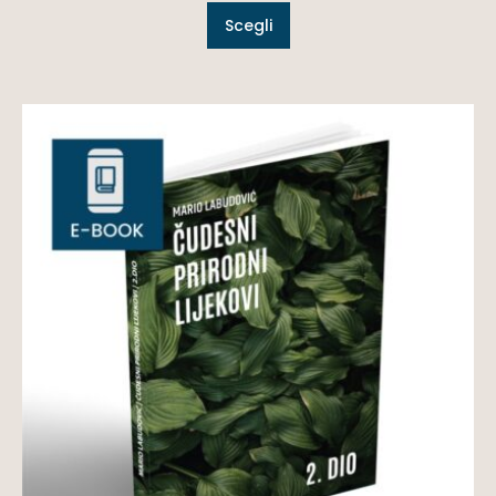
Scegli