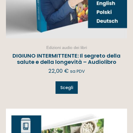
Edizioni audio dei libri
DIGIUNO INTERMITTENTE: Il segreto della
salute e della longevità – Audiolibro
22,00
€
sa PDV
Scegli