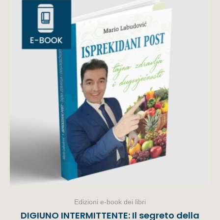
Edizioni e-book dei libri
DIGIUNO INTERMITTENTE: Il segreto della