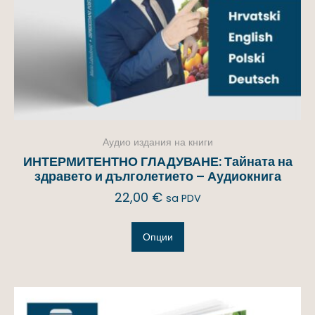
Аудио издания на книги
ИНТЕРМИТЕНТНО ГЛАДУВАНЕ: Тайната на
здравето и дълголетието – Аудиокнига
22,00
€
sa PDV
Опции