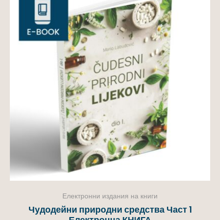
Електронни издания на книги
Чудодейни природни средства Част 1
Електронна КНИГА