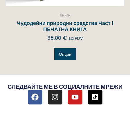
Книги
Чудодейни природни средства Част 1
ПЕЧАТНА КНИГА
38,00
€
sa PDV
Опции
СЛЕДВАЙТЕ МЕ В СОЦИАЛНИТЕ МРЕЖИ