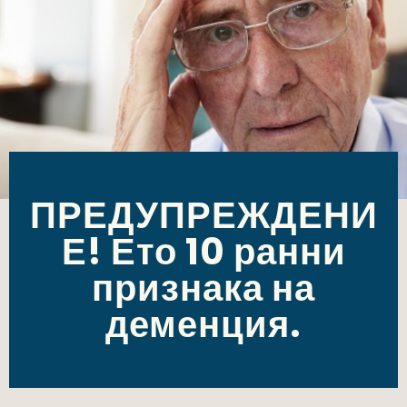
ПРЕДУПРЕЖДЕНИ
Е! Ето 10 ранни
признака на
деменция.