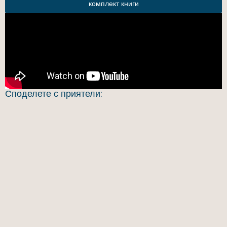
комплект книги
Споделете с приятели: