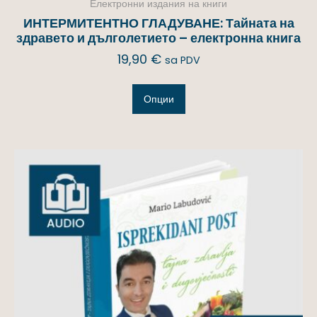
Електронни издания на книги
ИНТЕРМИТЕНТНО ГЛАДУВАНЕ: Тайната на
здравето и дълголетието – електронна книга
19,90
€
sa PDV
Опции