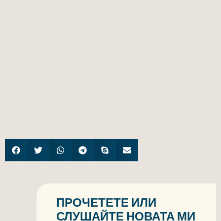
ПРОЧЕТЕТЕ ИЛИ
СЛУШАЙТЕ НОВАТА МИ