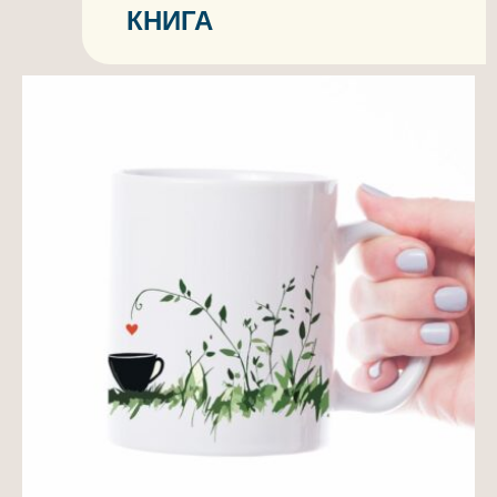
КНИГА