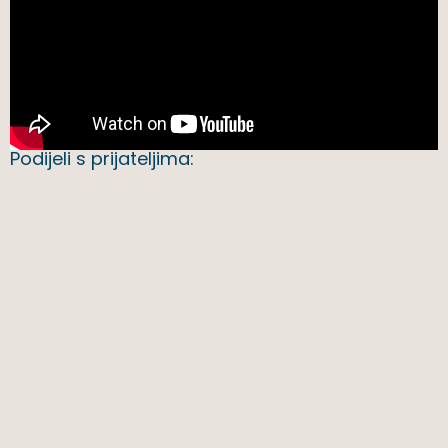
Podijeli s prijateljima: