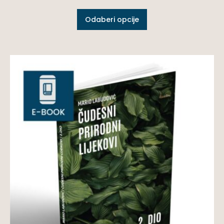
Odaberi opcije