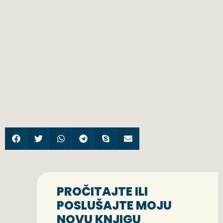
PROČITAJTE ILI
POSLUŠAJTE MOJU
NOVU KNJIGU