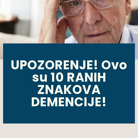
UPOZORENJE! Ovo
su 10 RANIH
ZNAKOVA
DEMENCIJE!