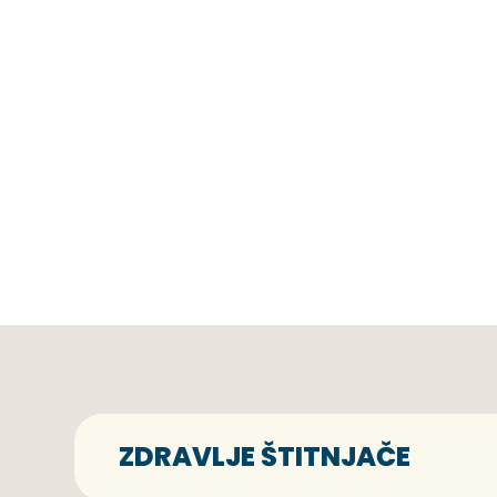
ZDRAVLJE ŠTITNJAČE