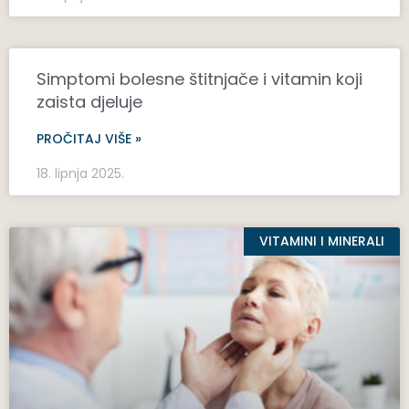
Simptomi bolesne štitnjače i vitamin koji
zaista djeluje
PROČITAJ VIŠE »
18. lipnja 2025.
VITAMINI I MINERALI