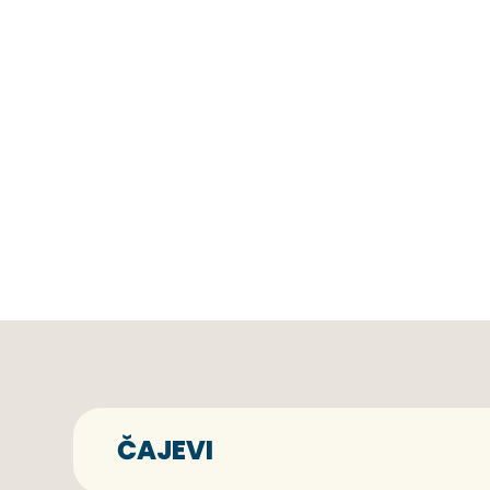
ČAJEVI