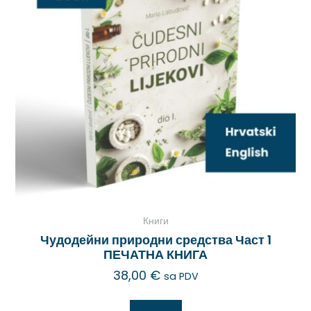
Книги
Чудодейни природни средства Част 1
ПЕЧАТНА КНИГА
38,00
€
sa PDV