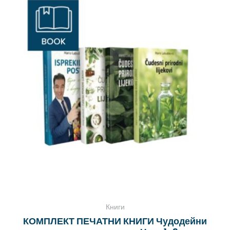
А!
Книги
КОМПЛЕКТ ПЕЧАТНИ КНИГИ Чудодейни