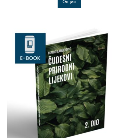
Опции