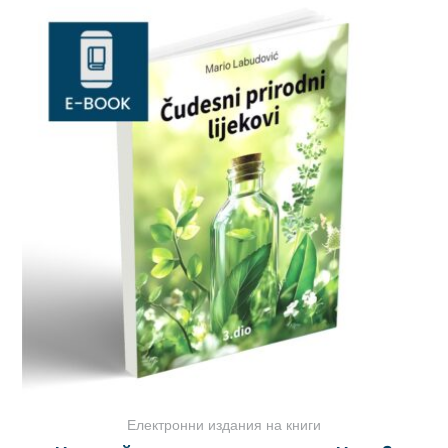
Електронни издания на книги