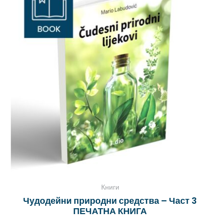
Книги
Чудодейни природни средства – Част 3
ПЕЧАТНА КНИГА