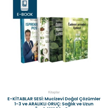
Kitaplar
E-KİTABLAR SESİ: Mucizevi Doğal Çözümler
1-3 ve ARALIKLI ORUÇ: Sağlık ve Uzun