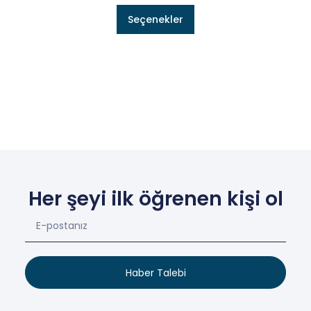
Seçenekler
Her şeyi ilk öğrenen kişi ol
Haber Talebi