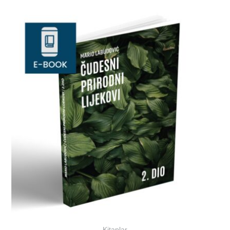
Kitaplar