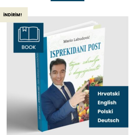
İNDIRIM!