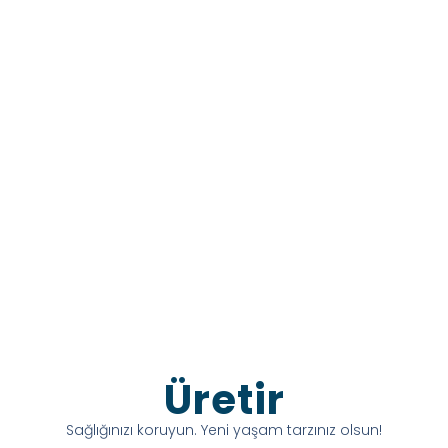
Üretir
Sağlığınızı koruyun. Yeni yaşam tarzınız olsun!