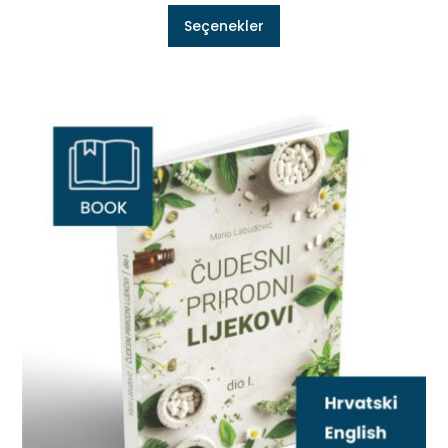
Seçenekler