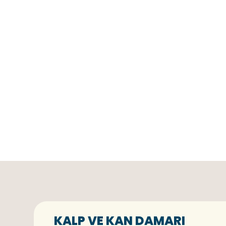
KALP VE KAN DAMARI