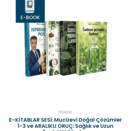
Kitaplar
E-KİTABLAR SESİ: Mucizevi Doğal Çözümler
1-3 ve ARALIKLI ORUÇ: Sağlık ve Uzun