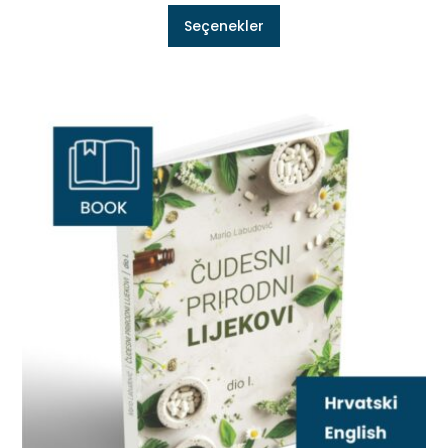
Seçenekler