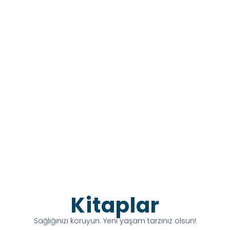
Kitaplar
Sağlığınızı koruyun. Yeni yaşam tarzınız olsun!