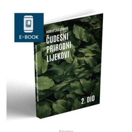
Kitaplar