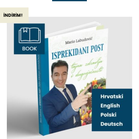
İNDIRIM!