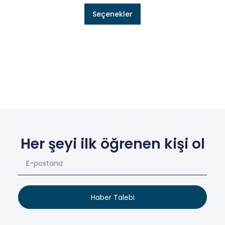
Seçenekler
Her şeyi ilk öğrenen kişi ol
Haber Talebi