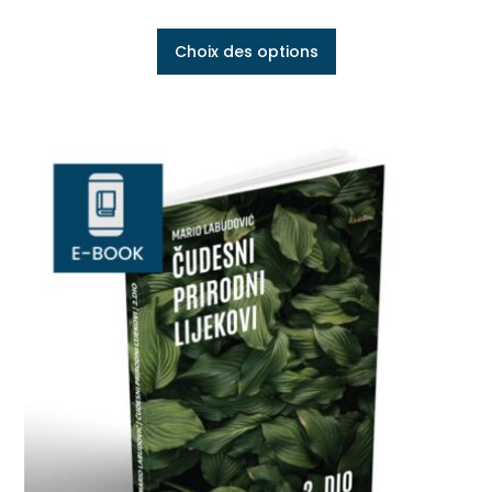
Choix des options