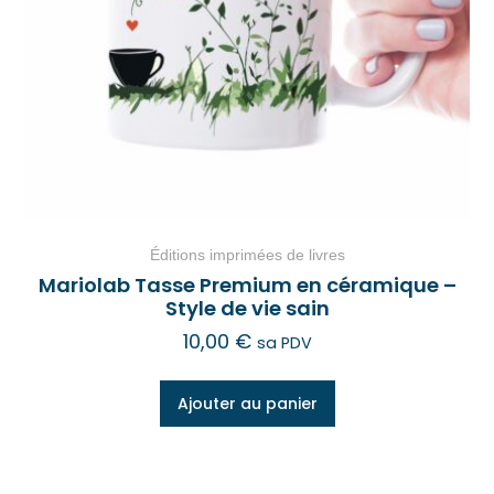
Éditions imprimées de livres
Mariolab Tasse Premium en céramique –
Style de vie sain
10,00
€
sa PDV
Ajouter au panier