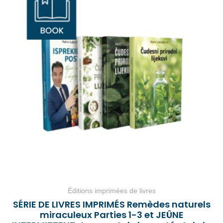
Éditions imprimées de livres
SÉRIE DE LIVRES IMPRIMÉS Remèdes naturels
miraculeux Parties 1-3 et JEÛNE