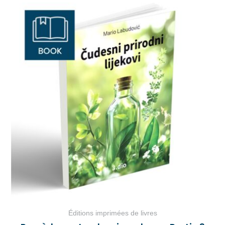
Éditions imprimées de livres