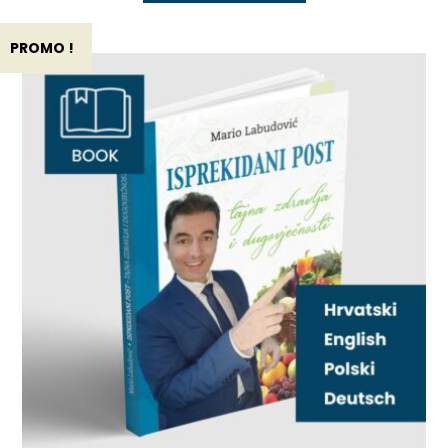
PROMO !