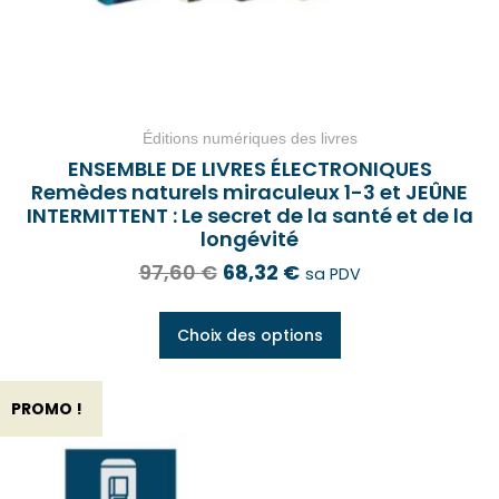
Éditions numériques des livres
ENSEMBLE DE LIVRES ÉLECTRONIQUES
Remèdes naturels miraculeux 1-3 et JEÛNE
INTERMITTENT : Le secret de la santé et de la
longévité
97,60
€
68,32
€
sa PDV
Choix des options
PROMO !