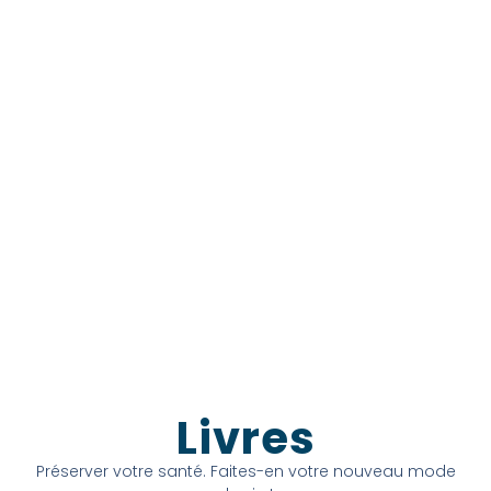
Livres
Préserver votre santé. Faites-en votre nouveau mode