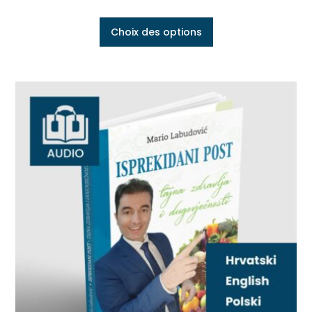
Choix des options