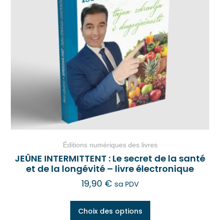
Éditions numériques des livres
JEÛNE INTERMITTENT : Le secret de la santé
et de la longévité – livre électronique
19,90
€
sa PDV
Choix des options