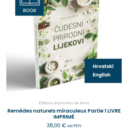
Éditions imprimées de livres
Remèdes naturels miraculeux Partie 1 LIVRE
IMPRIMÉ
38,00
€
sa PDV