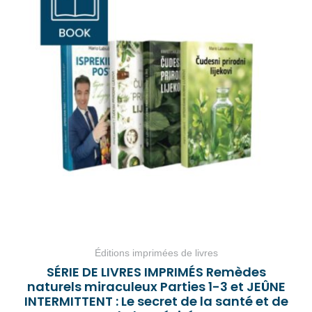
Éditions imprimées de livres
SÉRIE DE LIVRES IMPRIMÉS Remèdes
naturels miraculeux Parties 1-3 et JEÛNE
INTERMITTENT : Le secret de la santé et de