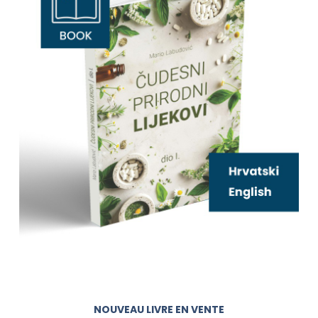
NOUVEAU LIVRE EN VENTE