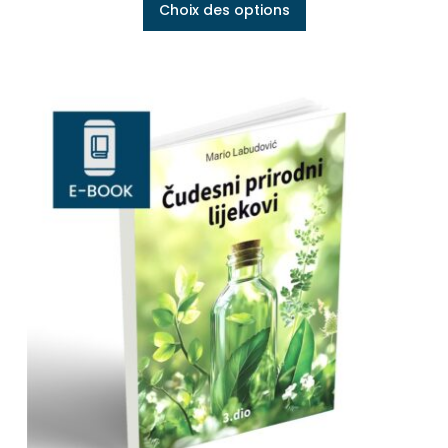
Choix des options