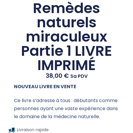
Remèdes
naturels
miraculeux
Partie 1 LIVRE
IMPRIMÉ
38,00
€
Sa PDV
NOUVEAU LIVRE EN VENTE
Ce livre s’adresse à tous : débutants comme
personnes ayant une vaste expérience dans
le domaine de la médecine naturelle.
Livraison rapide