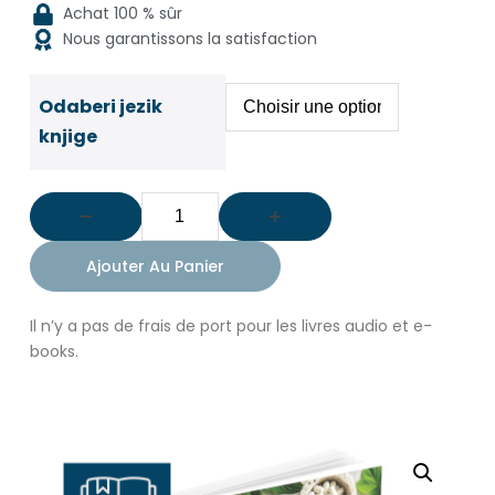
Achat 100 % sûr
Nous garantissons la satisfaction
Odaberi jezik
knjige
Ajouter Au Panier
Il n’y a pas de frais de port pour les livres audio et e-
books.