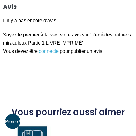
Avis
Il n’y a pas encore d’avis.
Soyez le premier à laisser votre avis sur “Remèdes naturels
miraculeux Partie 1 LIVRE IMPRIMÉ”
Vous devez être
connecté
pour publier un avis.
Vous pourriez aussi aimer
Promo !