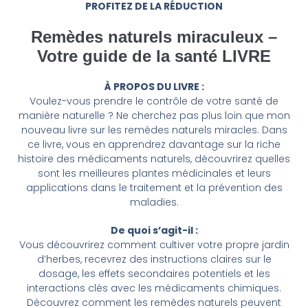
PROFITEZ DE LA RÉDUCTION
Remèdes naturels miraculeux –
Votre guide de la santé LIVRE
À PROPOS DU LIVRE :
Voulez-vous prendre le contrôle de votre santé de
manière naturelle ? Ne cherchez pas plus loin que mon
nouveau livre sur les remèdes naturels miracles. Dans
ce livre, vous en apprendrez davantage sur la riche
histoire des médicaments naturels, découvrirez quelles
sont les meilleures plantes médicinales et leurs
applications dans le traitement et la prévention des
maladies.
De quoi s’agit-il :
Vous découvrirez comment cultiver votre propre jardin
d’herbes, recevrez des instructions claires sur le
dosage, les effets secondaires potentiels et les
interactions clés avec les médicaments chimiques.
Découvrez comment les remèdes naturels peuvent