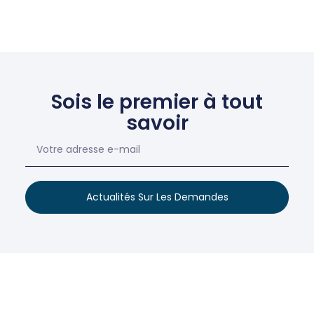
Sois le premier à tout
savoir
Actualités Sur Les Demandes