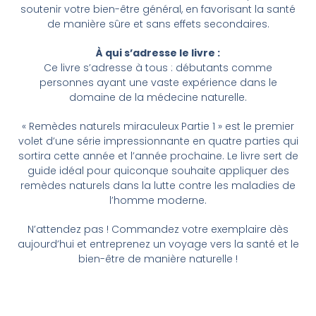
soutenir votre bien-être général, en favorisant la santé
de manière sûre et sans effets secondaires.
À qui s’adresse le livre :
Ce livre s’adresse à tous : débutants comme
personnes ayant une vaste expérience dans le
domaine de la médecine naturelle.
« Remèdes naturels miraculeux Partie 1 » est le premier
volet d’une série impressionnante en quatre parties qui
sortira cette année et l’année prochaine. Le livre sert de
guide idéal pour quiconque souhaite appliquer des
remèdes naturels dans la lutte contre les maladies de
l’homme moderne.
N’attendez pas ! Commandez votre exemplaire dès
aujourd’hui et entreprenez un voyage vers la santé et le
bien-être de manière naturelle !