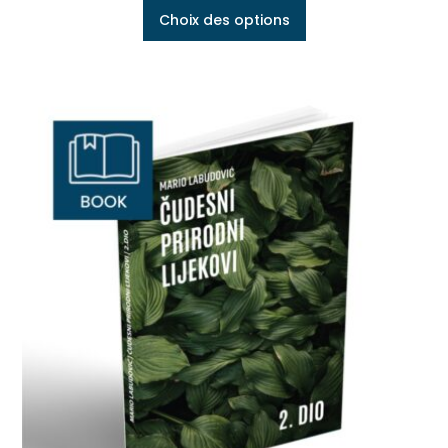
Choix des options