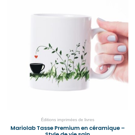
Éditions imprimées de livres
Mariolab Tasse Premium en céramique –
Style de vie sain