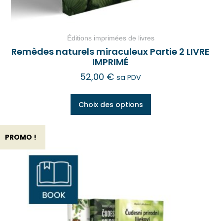
Éditions imprimées de livres
Remèdes naturels miraculeux Partie 2 LIVRE
IMPRIMÉ
52,00
€
sa PDV
Choix des options
PROMO !