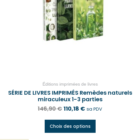
Éditions imprimées de livres
SÉRIE DE LIVRES IMPRIMÉS Remèdes naturels
miraculeux 1-3 parties
146,90
€
110,18
€
sa PDV
Choix des options