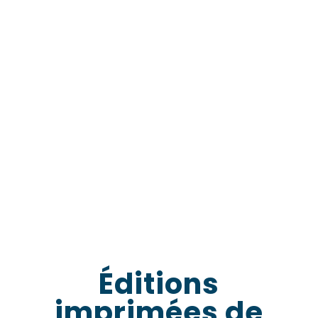
Éditions
imprimées de