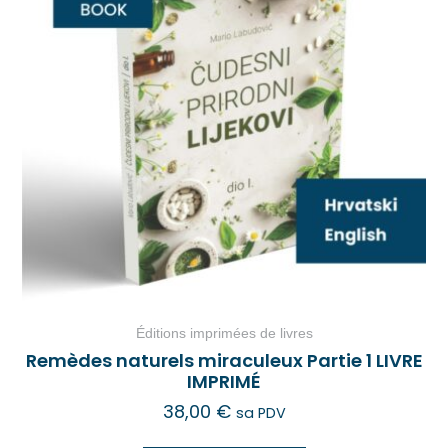
Éditions imprimées de livres
Remèdes naturels miraculeux Partie 1 LIVRE
IMPRIMÉ
38,00
€
sa PDV