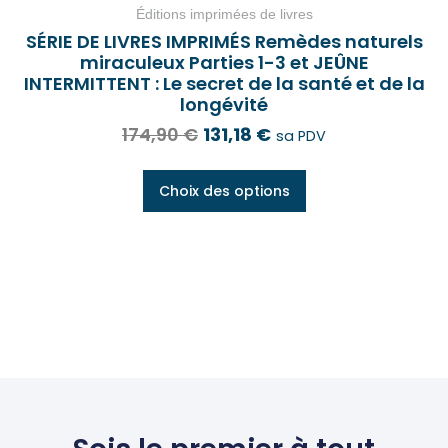
Éditions imprimées de livres
SÉRIE DE LIVRES IMPRIMÉS Remèdes naturels
miraculeux Parties 1-3 et JEÛNE
INTERMITTENT : Le secret de la santé et de la
longévité
174,90
€
131,18
€
sa PDV
Choix des options