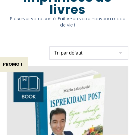
livres
Préserver votre santé. Faites-en votre nouveau mode
de vie !
PROMO !