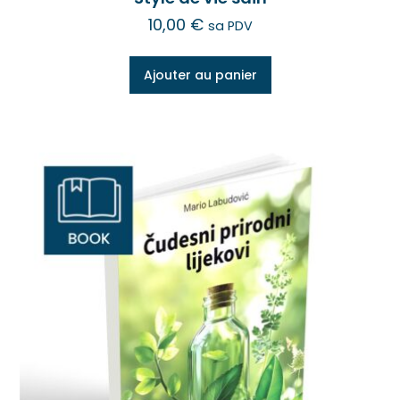
10,00
€
sa PDV
Ajouter au panier