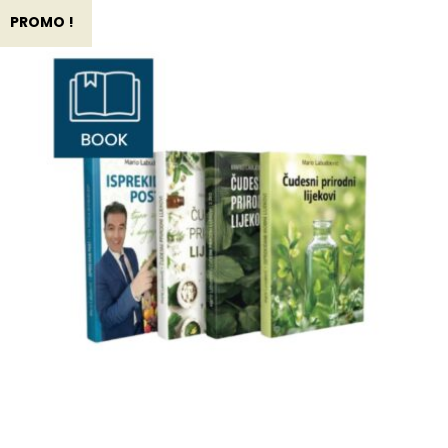
PROMO !