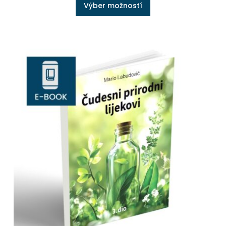
Výber možností