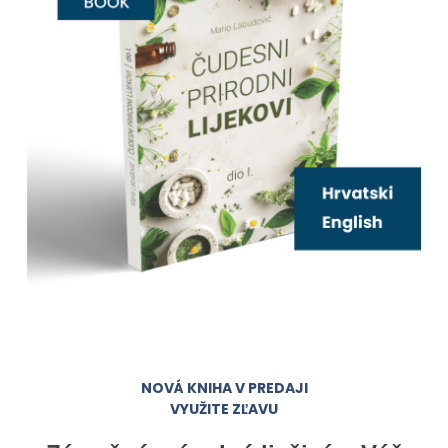
NOVÁ KNIHA V PREDAJI
VYUŽITE ZĽAVU