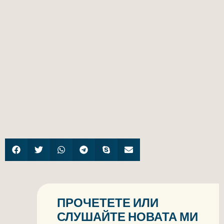
ПРОЧЕТЕТЕ ИЛИ
СЛУШАЙТЕ НОВАТА МИ