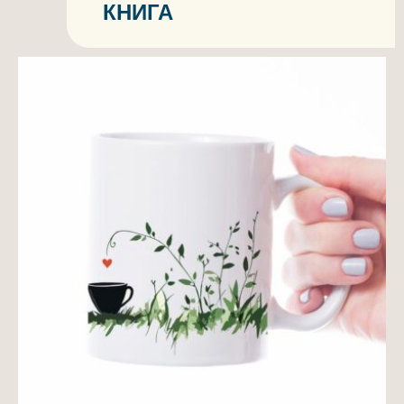
КНИГА