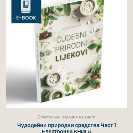
Електронни издания на книги
Чудодейни природни средства Част 1
Електронна КНИГА