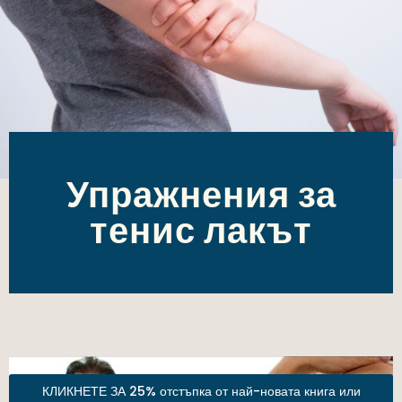
Упражнения за
тенис лакът
КЛИКНЕТЕ ЗА 25% отстъпка от най-новата книга или