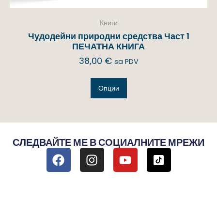
Книги
Чудодейни природни средства Част 1
ПЕЧАТНА КНИГА
38,00
€
sa PDV
Опции
СЛЕДВАЙТЕ МЕ В СОЦИАЛНИТЕ МРЕЖИ