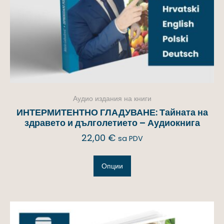
Аудио издания на книги
ИНТЕРМИТЕНТНО ГЛАДУВАНЕ: Тайната на
здравето и дълголетието – Аудиокнига
22,00
€
sa PDV
Опции