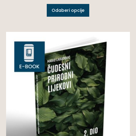
Odaberi opcije