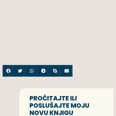
PROČITAJTE ILI
POSLUŠAJTE MOJU
NOVU KNJIGU