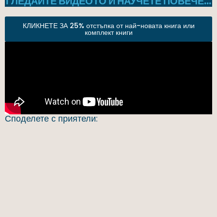
ГЛЕДАЙТЕ ВИДЕОТО И НАУЧЕТЕ ПОВЕЧЕ…
КЛИКНЕТЕ ЗА 25% отстъпка от най-новата книга или
комплект книги
Споделете с приятели: