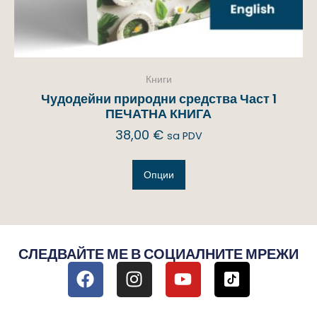
Книги
Чудодейни природни средства Част 1
ПЕЧАТНА КНИГА
38,00
€
sa PDV
Опции
СЛЕДВАЙТЕ МЕ В СОЦИАЛНИТЕ МРЕЖИ