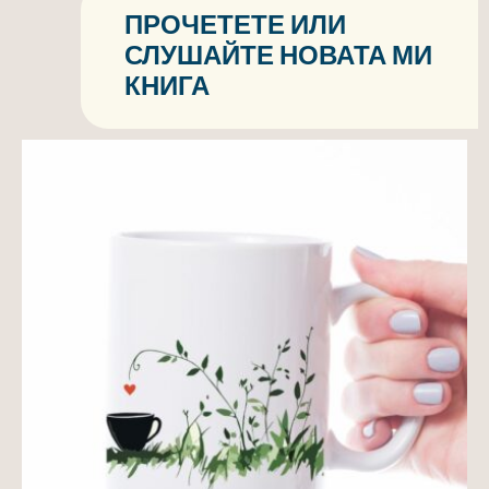
ПРОЧЕТЕТЕ ИЛИ
СЛУШАЙТЕ НОВАТА МИ
КНИГА