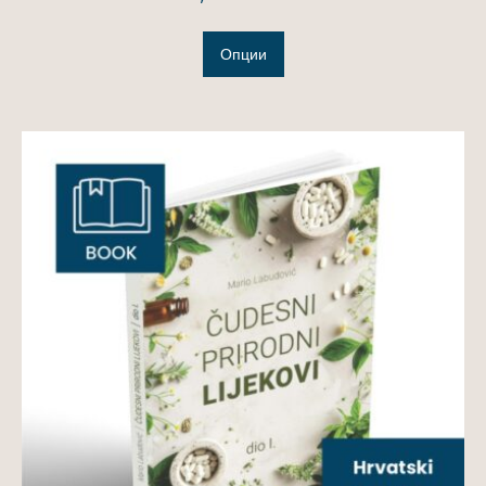
Опции