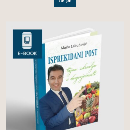
Опции