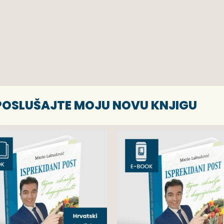
 POSLUŠAJTE MOJU NOVU KNJIGU