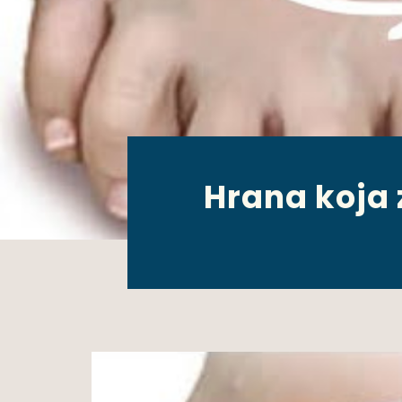
Hrana koja 