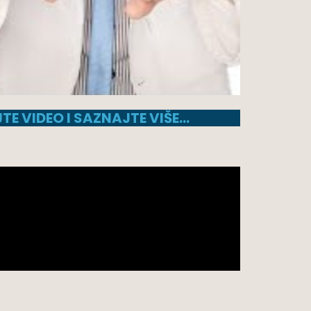
TE VIDEO I SAZNAJTE VIŠE…