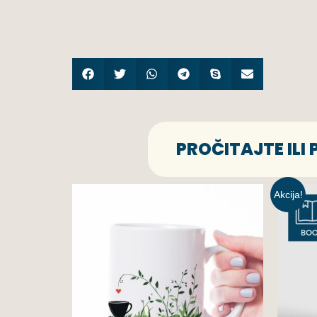
PROČITAJTE ILI
Akcija!