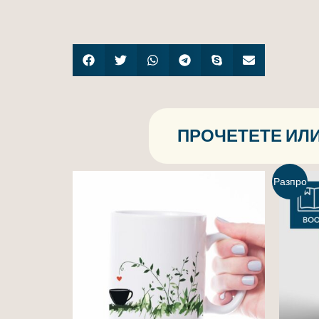
ПРОЧЕТЕТЕ ИЛИ
Разпро
дажба!