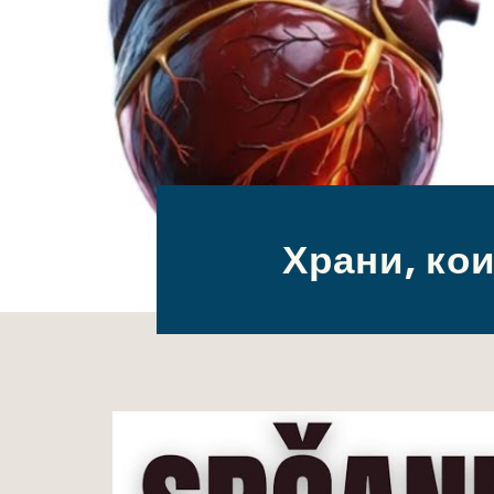
Храни, ко