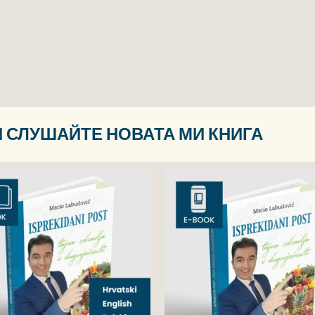
 СЛУШАЙТЕ НОВАТА МИ КНИГА