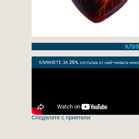
КЛИ
КЛИКНЕТЕ ЗА 25% отстъпка от най-новата книга
Споделете с приятели: