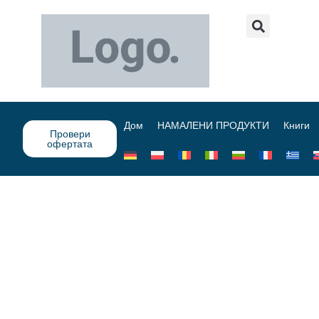
Дом
НАМАЛЕНИ ПРОДУКТИ
Книги
Провери
офертата