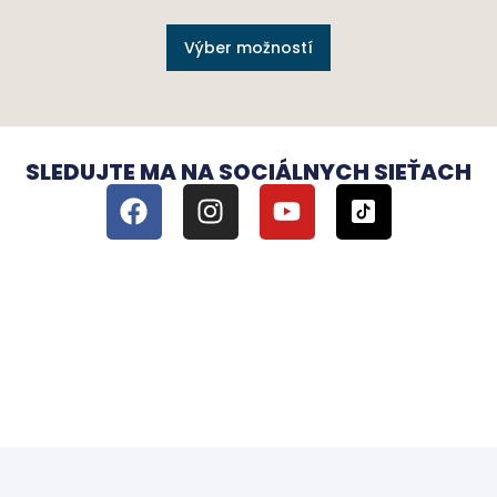
Výber možností
SLEDUJTE MA NA SOCIÁLNYCH SIEŤACH