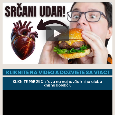
KLIKNITE NA VIDEO A DOZVIETE SA VIAC!
KLIKNITE PRE 25% zľavu na najnovšiu knihu alebo
knižnú kolekciu