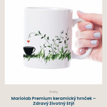
Knihy
Mariolab Premium keramický hrnček –
Zdravý životný štýl