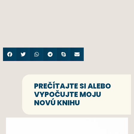
PREČÍTAJTE SI ALEBO
VYPOČUJTE MOJU
NOVÚ KNIHU