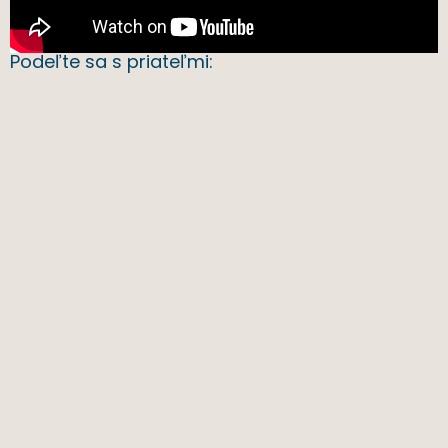
Podeľte sa s priateľmi: