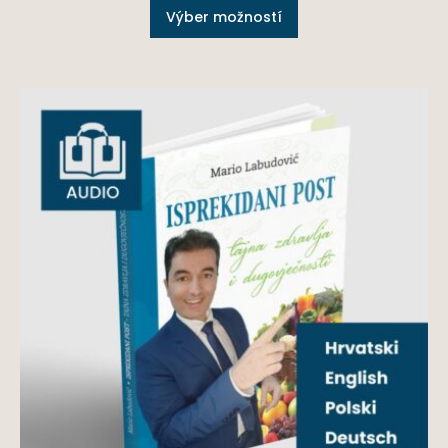
Výber možností