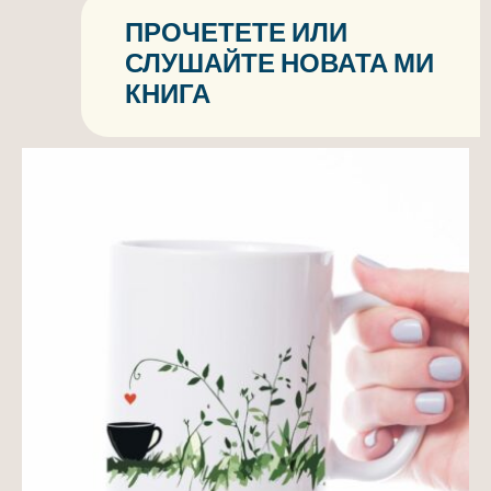
ПРОЧЕТЕТЕ ИЛИ
СЛУШАЙТЕ НОВАТА МИ
КНИГА