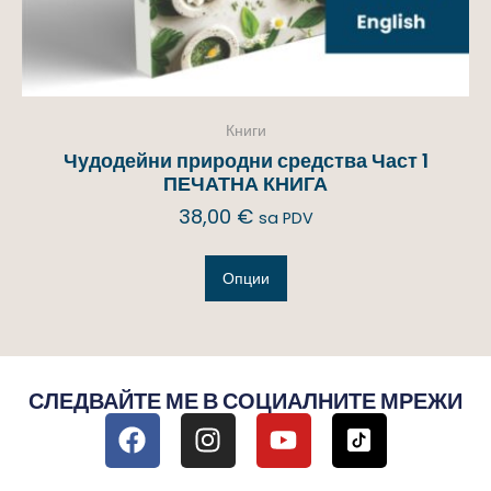
Книги
Чудодейни природни средства Част 1
ПЕЧАТНА КНИГА
38,00
€
sa PDV
Опции
СЛЕДВАЙТЕ МЕ В СОЦИАЛНИТЕ МРЕЖИ