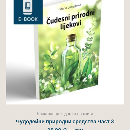
Електронни издания на книги
Чудодейни природни средства Част 3