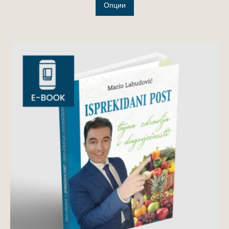
Опции