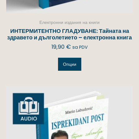
Електронни издания на книги
ИНТЕРМИТЕНТНО ГЛАДУВАНЕ: Тайната на
здравето и дълголетието – електронна книга
19,90
€
sa PDV
Опции