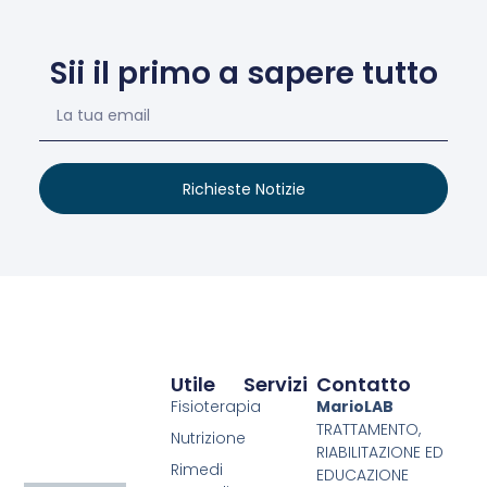
Sii il primo a sapere tutto
Richieste Notizie
Utile
Servizi
Contatto
Fisioterapia
MarioLAB
TRATTAMENTO,
Nutrizione
RIABILITAZIONE ED
Rimedi
EDUCAZIONE