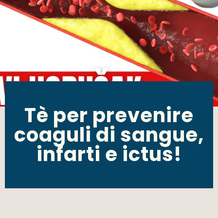
Tè per prevenire
coaguli di sangue,
infarti e ictus!