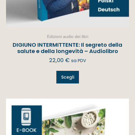
Edizioni audio dei libri
DIGIUNO INTERMITTENTE: Il segreto della
salute e della longevità – Audiolibro
22,00
€
sa PDV
Scegli