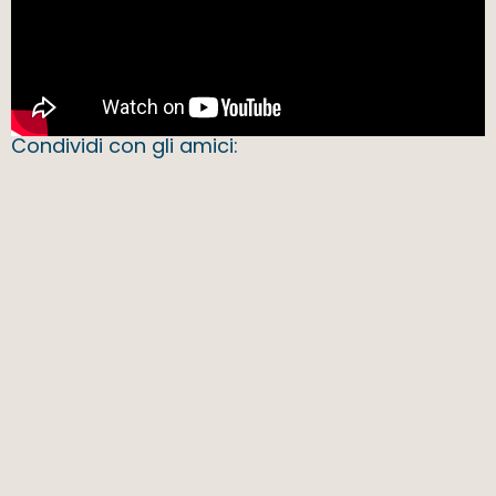
Condividi con gli amici: