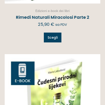
Edizioni e-book dei libri
Rimedi Naturali Miracolosi Parte 2
25,90
€
sa PDV
Scegli