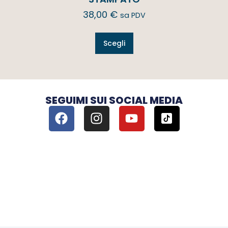
38,00
€
sa PDV
Scegli
SEGUIMI SUI SOCIAL MEDIA