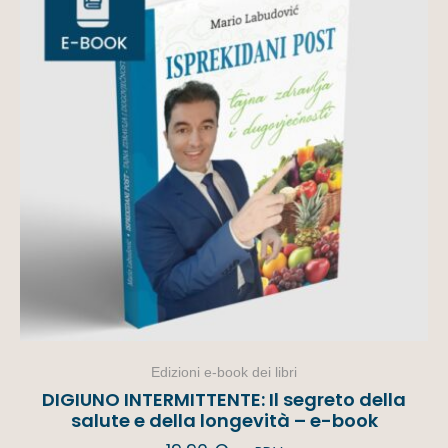
Edizioni e-book dei libri
DIGIUNO INTERMITTENTE: Il segreto della
salute e della longevità – e-book