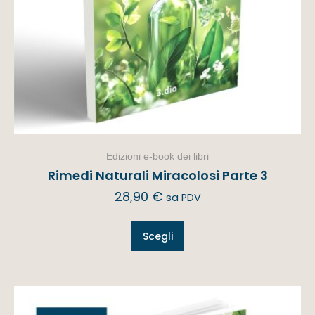
Edizioni e-book dei libri
Rimedi Naturali Miracolosi Parte 3
28,90
€
sa PDV
Scegli