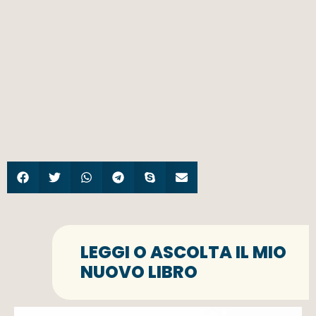
LEGGI O ASCOLTA IL MIO
NUOVO LIBRO