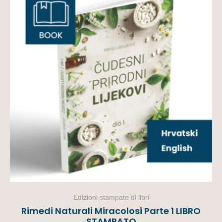
Edizioni stampate di libri
Rimedi Naturali Miracolosi Parte 1 LIBRO
STAMPATO