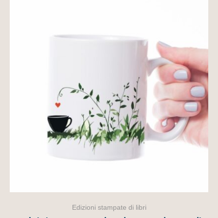
Edizioni stampate di libri