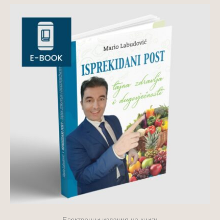
Електронни издания на книги