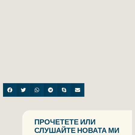
ПРОЧЕТЕТЕ ИЛИ
СЛУШАЙТЕ НОВАТА МИ