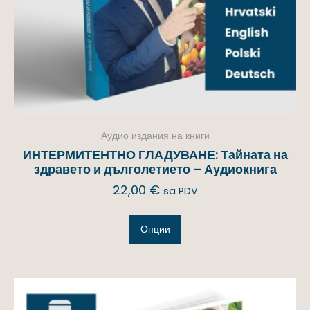
Аудио издания на книги
ИНТЕРМИТЕНТНО ГЛАДУВАНЕ: Тайната на
здравето и дълголетието – Аудиокнига
22,00
€
sa PDV
Опции