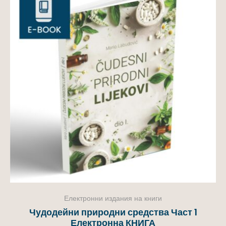
Електронни издания на книги
Чудодейни природни средства Част 1
Електронна КНИГА