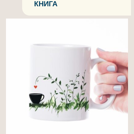
КНИГА