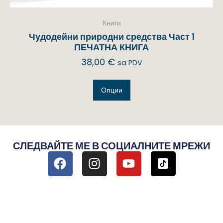
Книги
Чудодейни природни средства Част 1
ПЕЧАТНА КНИГА
38,00
€
sa PDV
Опции
СЛЕДВАЙТЕ МЕ В СОЦИАЛНИТЕ МРЕЖИ