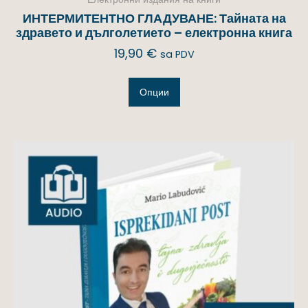
ИНТЕРМИТЕНТНО ГЛАДУВАНЕ: Тайната на
здравето и дълголетието – електронна книга
19,90
€
sa PDV
Опции